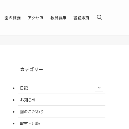
園の概要
アクセス
教員募集
書籍販売
カテゴリー
日記
お知らせ
園のこだわり
取材・出版