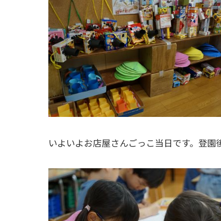
いよいよお店屋さんごっこ当日です。登園