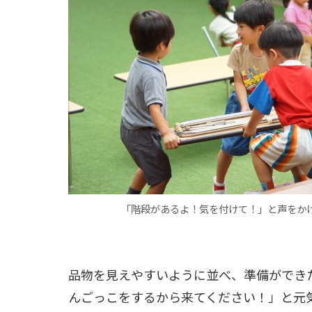
「階段があるよ！気を付けて！」と声をか
品物を見えやすいように並べ、準備ができ
んごっこをするから来てください！」と元