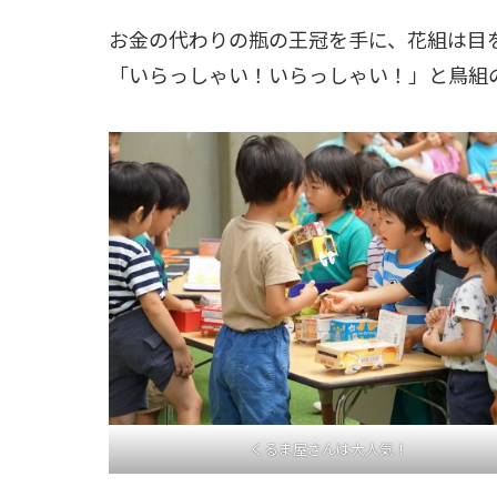
お金の代わりの瓶の王冠を手に、花組は目
「いらっしゃい！いらっしゃい！」と鳥組
くるま屋さんは大人気！