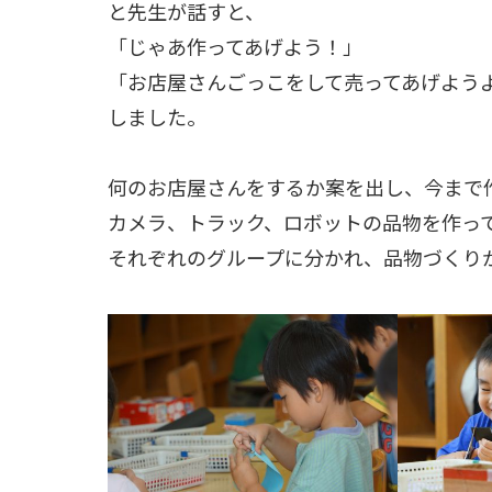
と先生が話すと、
「じゃあ作ってあげよう！」
「お店屋さんごっこをして売ってあげよう
しました。
何のお店屋さんをするか案を出し、今まで
カメラ、トラック、ロボットの品物を作っ
それぞれのグループに分かれ、品物づくり