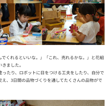
んでくれるといいな。」「これ、売れるかな。」と花組
いきました。
塗ったり、ロボットに目をつける工夫をしたり、自分で
交え、3日間の品物づくりを通してたくさんの品物がで