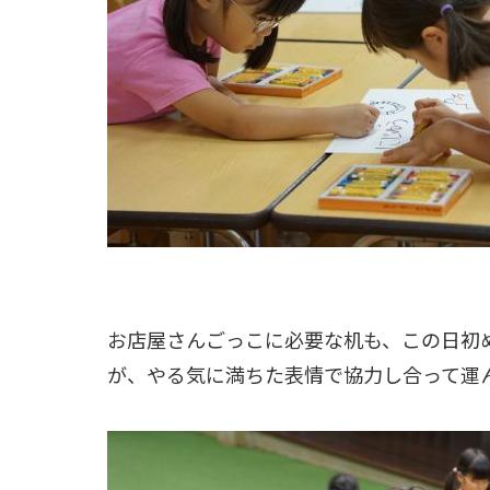
お店屋さんごっこに必要な机も、この日初
が、やる気に満ちた表情で協力し合って運