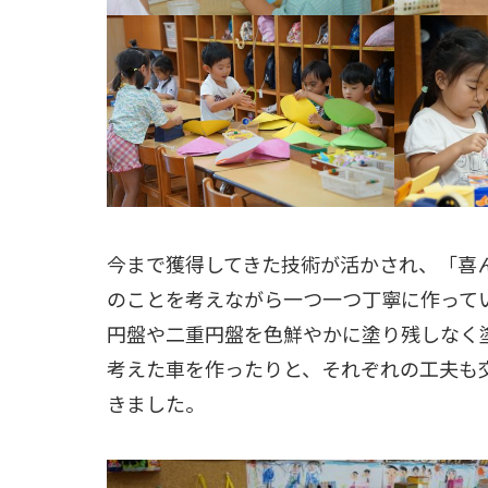
今まで獲得してきた技術が活かされ、「喜
のことを考えながら一つ一つ丁寧に作って
円盤や二重円盤を色鮮やかに塗り残しなく
考えた車を作ったりと、それぞれの工夫も
きました。