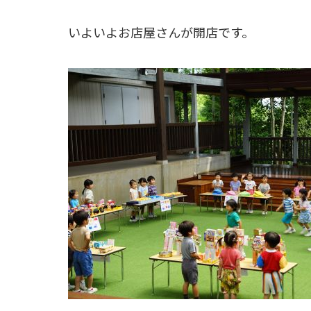
いよいよお店屋さんが開店です。