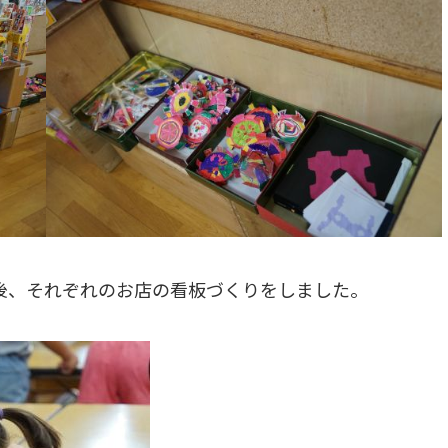
後、それぞれのお店の看板づくりをしました。