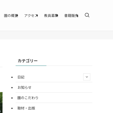
園の概要
アクセス
教員募集
書籍販売
カテゴリー
日記
お知らせ
園のこだわり
取材・出版