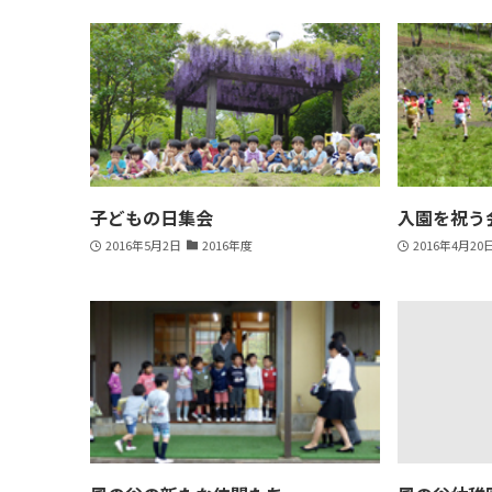
子どもの日集会
入園を祝う
2016年5月2日
2016年度
2016年4月20