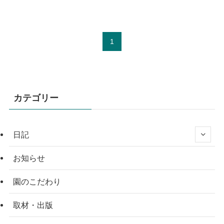
1
カテゴリー
日記
お知らせ
園のこだわり
取材・出版