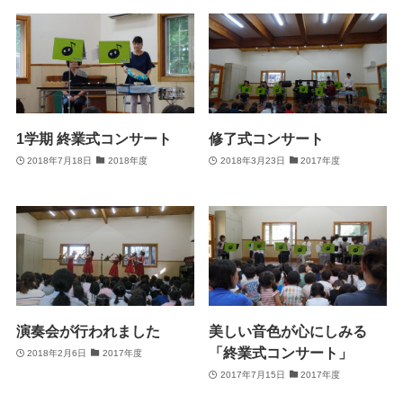
1学期 終業式コンサート
修了式コンサート
2018年7月18日
2018年度
2018年3月23日
2017年度
演奏会が行われました
美しい音色が心にしみる
「終業式コンサート」
2018年2月6日
2017年度
2017年7月15日
2017年度