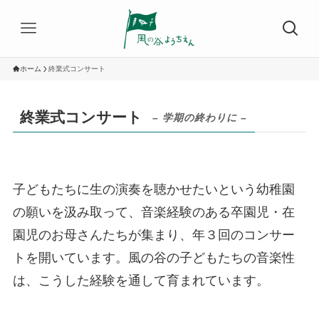
ホーム
終業式コンサート
終業式コンサート
– 学期の終わりに –
子どもたちに生の演奏を聴かせたいという幼稚園
の願いを汲み取って、音楽経験のある卒園児・在
園児のお母さんたちが集まり、年３回のコンサー
トを開いています。風の谷の子どもたちの音楽性
は、こうした経験を通して育まれています。