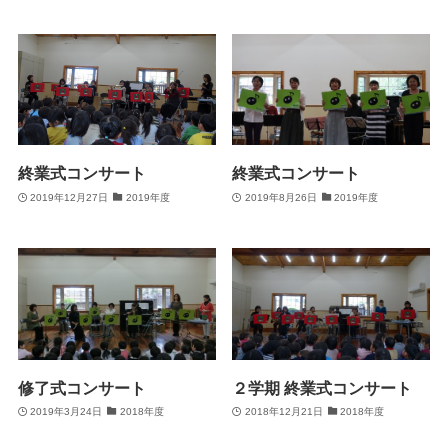
終業式コンサート
終業式コンサート
2019年12月27日
2019年度
2019年8月26日
2019年度
修了式コンサート
２学期 終業式コンサート
2019年3月24日
2018年度
2018年12月21日
2018年度