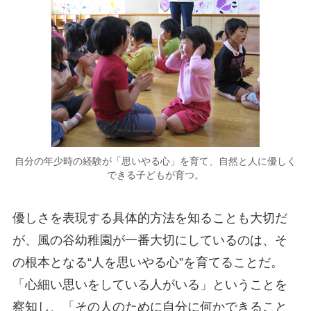
自分の年少時の経験が「思いやる心」を育て、自然と人に優しく
できる子どもが育つ。
優しさを表現する具体的方法を知ることも大切だ
が、風の谷幼稚園が一番大切にしているのは、そ
の根本となる“人を思いやる心”を育てることだ。
「心細い思いをしている人がいる」ということを
察知し、「その人のために自分に何かできること