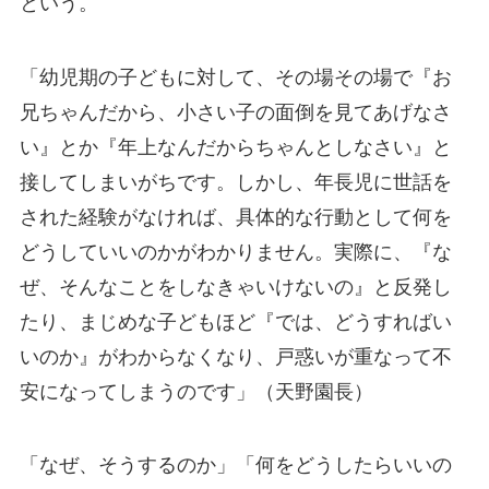
という。
「幼児期の子どもに対して、その場その場で『お
兄ちゃんだから、小さい子の面倒を見てあげなさ
い』とか『年上なんだからちゃんとしなさい』と
接してしまいがちです。しかし、年長児に世話を
された経験がなければ、具体的な行動として何を
どうしていいのかがわかりません。実際に、『な
ぜ、そんなことをしなきゃいけないの』と反発し
たり、まじめな子どもほど『では、どうすればい
いのか』がわからなくなり、戸惑いが重なって不
安になってしまうのです」（天野園長）
「なぜ、そうするのか」「何をどうしたらいいの