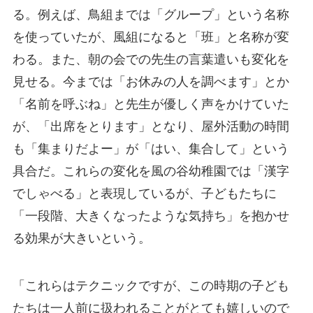
る。例えば、鳥組までは「グループ」という名称
を使っていたが、風組になると「班」と名称が変
わる。また、朝の会での先生の言葉遣いも変化を
見せる。今までは「お休みの人を調べます」とか
「名前を呼ぶね」と先生が優しく声をかけていた
が、「出席をとります」となり、屋外活動の時間
も「集まりだよー」が「はい、集合して」という
具合だ。これらの変化を風の谷幼稚園では「漢字
でしゃべる」と表現しているが、子どもたちに
「一段階、大きくなったような気持ち」を抱かせ
る効果が大きいという。
「これらはテクニックですが、この時期の子ども
たちは一人前に扱われることがとても嬉しいので