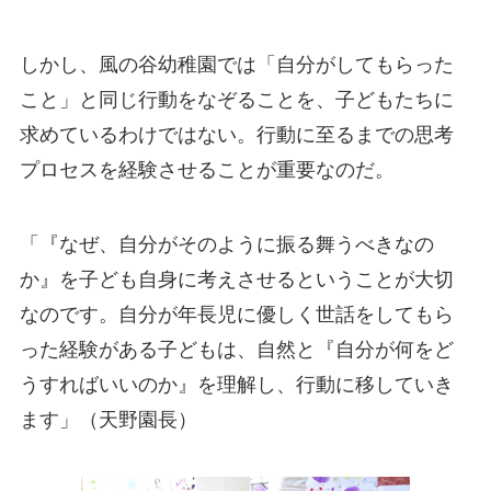
しかし、風の谷幼稚園では「自分がしてもらった
こと」と同じ行動をなぞることを、子どもたちに
求めているわけではない。行動に至るまでの思考
プロセスを経験させることが重要なのだ。
「『なぜ、自分がそのように振る舞うべきなの
か』を子ども自身に考えさせるということが大切
なのです。自分が年長児に優しく世話をしてもら
った経験がある子どもは、自然と『自分が何をど
うすればいいのか』を理解し、行動に移していき
ます」（天野園長）