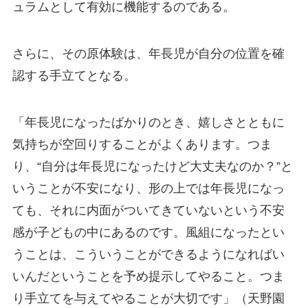
ュラムとして有効に機能するのである。
さらに、その原体験は、年長児が自分の位置を確
認する手立てとなる。
「年長児になったばかりのとき、嬉しさとともに
気持ちが空回りすることがよくあります。つま
り、“自分は年長児になったけど大丈夫なのか？”と
いうことが不安になり、形の上では年長児になっ
ても、それに内面がついてきていないという不安
感が子どもの中にあるのです。風組になったとい
うことは、こういうことができるようになればい
いんだということを予め提示してやること。つま
り手立てを与えてやることが大切です」（天野園