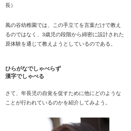
長）
風の谷幼稚園では、この手立てを言葉だけで教え
るのではなく、3歳児の段階から綿密に設計された
原体験を通じて教えようとしているのである。
ひらがなでしゃべらず
漢字でしゃべる
さて、年長児の自覚を促すために他にどのような
ことが行われているのかを紹介してみよう。