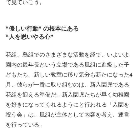
て見ていこう。
“優しい行動” の根本にある
“人を思いやる心”
花組、鳥組でのさまざまな活動を経て、いよいよ
園内の最年長という立場である風組に進級した子
どもたち。新しい教室に移り気分も新たになった4
月、彼らが一番に取り組むのは、新入園児である
花組を迎える準備だ。新入園児たちが早く幼稚園
を好きになってくれるようにと行われる「入園を
祝う会」は、風組が主体として内容を考え、運営
を行っている。