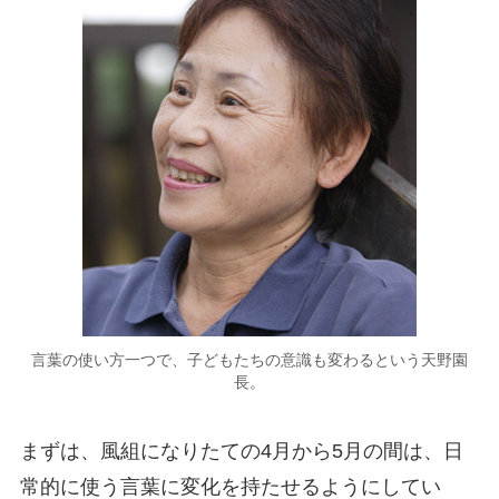
言葉の使い方一つで、子どもたちの意識も変わるという天野園
長。
まずは、風組になりたての4月から5月の間は、日
常的に使う言葉に変化を持たせるようにしてい