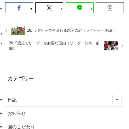
18. ラグビーで生まれる親子の絆（ラグビー・後編）
20. 5歳児でリーダーが必要な理由（リーダー決め・前
編）
カテゴリー
日記
お知らせ
園のこだわり