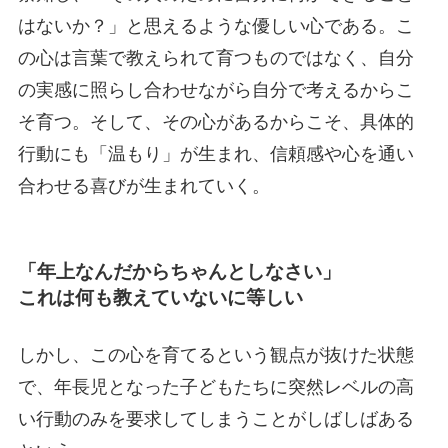
はないか？」と思えるような優しい心である。こ
の心は言葉で教えられて育つものではなく、自分
の実感に照らし合わせながら自分で考えるからこ
そ育つ。そして、その心があるからこそ、具体的
行動にも「温もり」が生まれ、信頼感や心を通い
合わせる喜びが生まれていく。
「年上なんだからちゃんとしなさい」
これは何も教えていないに等しい
しかし、この心を育てるという観点が抜けた状態
で、年長児となった子どもたちに突然レベルの高
い行動のみを要求してしまうことがしばしばある