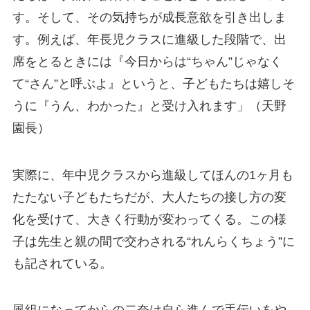
す。そして、その気持ちが成長意欲を引き出しま
す。例えば、年長児クラスに進級した段階で、出
席をとるときには『今日からは“ちゃん”じゃなく
て“さん”と呼ぶよ』というと、子どもたちは嬉しそ
うに『うん、わかった』と受け入れます」（天野
園長）
実際に、年中児クラスから進級してほんの1ヶ月も
たたない子どもたちだが、大人たちの接し方の変
化を受けて、大きく行動が変わってくる。この様
子は先生と親の間で交わされる“れんらくちょう”に
も記されている。