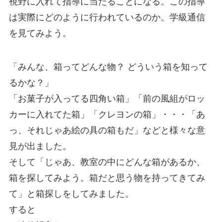
視野に入れて指導に当たることになる。この指導
は実際にどのように行われているのか。学級通信
を見てみよう。
「みんな、箱ってどんな物？ どういう箱を知って
るかな？」
「お菓子が入ってる四角い箱」「前の風組がロッ
カーに入れてた箱」「クレヨンの箱」・・・「あ
っ、それじゃあ絵の具の箱もだ」などと様々な意
見が出ました。
そして「じゃあ、教室の中にどんな箱があるか、
箱を探してみよう。箱だと思う物を持ってきてみ
て」と箱探しをしてみました。
すると