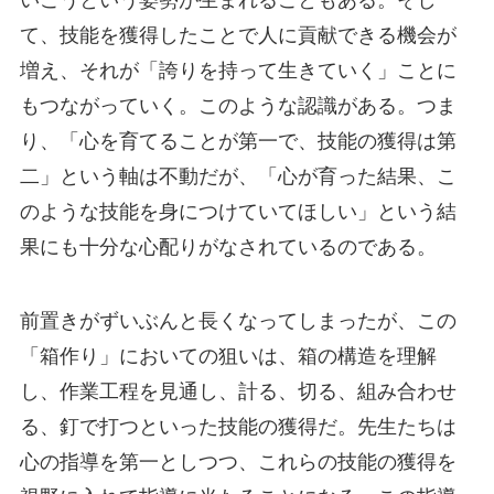
て、技能を獲得したことで人に貢献できる機会が
増え、それが「誇りを持って生きていく」ことに
もつながっていく。このような認識がある。つま
り、「心を育てることが第一で、技能の獲得は第
二」という軸は不動だが、「心が育った結果、こ
のような技能を身につけていてほしい」という結
果にも十分な心配りがなされているのである。
前置きがずいぶんと長くなってしまったが、この
「箱作り」においての狙いは、箱の構造を理解
し、作業工程を見通し、計る、切る、組み合わせ
る、釘で打つといった技能の獲得だ。先生たちは
心の指導を第一としつつ、これらの技能の獲得を