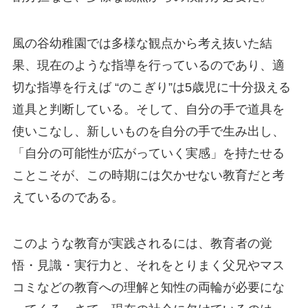
風の谷幼稚園では多様な観点から考え抜いた結
果、現在のような指導を行っているのであり、適
切な指導を行えば “のこぎり”は5歳児に十分扱える
道具と判断している。そして、自分の手で道具を
使いこなし、新しいものを自分の手で生み出し、
「自分の可能性が広がっていく実感」を持たせる
ことこそが、この時期には欠かせない教育だと考
えているのである。
このような教育が実践されるには、教育者の覚
悟・見識・実行力と、それをとりまく父兄やマス
コミなどの教育への理解と知性の両輪が必要にな