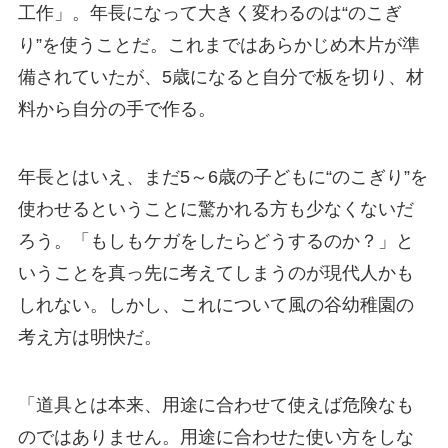
工作」。年長になって大きく変わるのは“のこぎ
り”を使うことだ。これまではあらかじめ木片が準
備されていたが、5歳になると自分で板を切り、材
料から自分の手で作る。
年長とはいえ、まだ5～6歳の子どもに“のこぎり”を
使わせるということに驚かれる方も少なくないだ
ろう。「もしもケガをしたらどうするのか？」と
いうことを真っ先に考えてしまうのが現代人かも
しれない。しかし、これについて風の谷幼稚園の
考え方は明快だ。
「道具とは本来、用途に合わせて使えば危険なも
のではありません。用途に合わせた使い方をしな