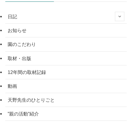
日記
お知らせ
園のこだわり
取材・出版
12年間の取材記録
動画
天野先生のひとりごと
”親の活動”紹介