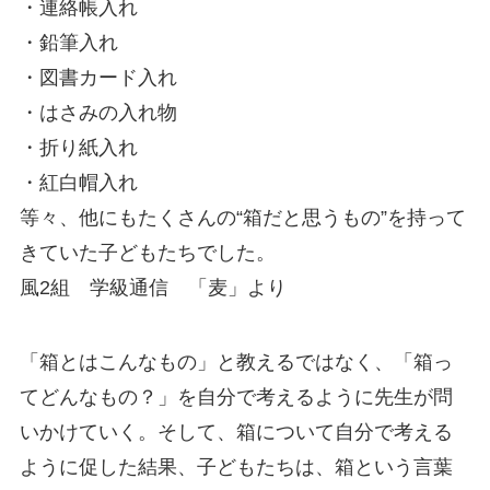
・連絡帳入れ
・鉛筆入れ
・図書カード入れ
・はさみの入れ物
・折り紙入れ
・紅白帽入れ
等々、他にもたくさんの“箱だと思うもの”を持って
きていた子どもたちでした。
風2組 学級通信 「麦」より
「箱とはこんなもの」と教えるではなく、「箱っ
てどんなもの？」を自分で考えるように先生が問
いかけていく。そして、箱について自分で考える
ように促した結果、子どもたちは、箱という言葉