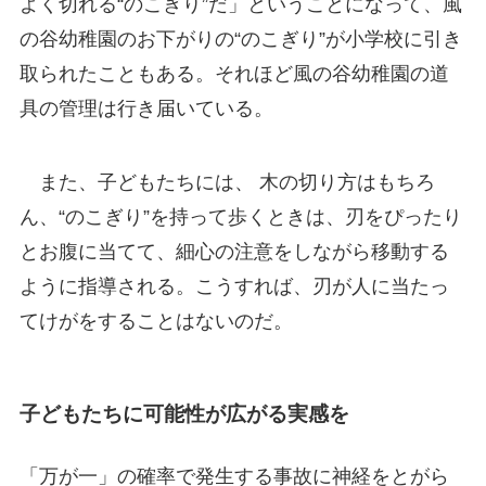
よく切れる“のこぎり”だ」ということになって、風
の谷幼稚園のお下がりの“のこぎり”が小学校に引き
取られたこともある。それほど風の谷幼稚園の道
具の管理は行き届いている。
また、子どもたちには、 木の切り方はもちろ
ん、“のこぎり”を持って歩くときは、刃をぴったり
とお腹に当てて、細心の注意をしながら移動する
ように指導される。こうすれば、刃が人に当たっ
てけがをすることはないのだ。
子どもたちに可能性が広がる実感を
「万が一」の確率で発生する事故に神経をとがら