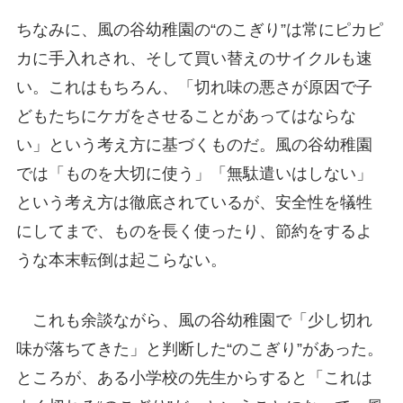
ちなみに、風の谷幼稚園の“のこぎり”は常にピカピ
カに手入れされ、そして買い替えのサイクルも速
い。これはもちろん、「切れ味の悪さが原因で子
どもたちにケガをさせることがあってはならな
い」という考え方に基づくものだ。風の谷幼稚園
では「ものを大切に使う」「無駄遣いはしない」
という考え方は徹底されているが、安全性を犠牲
にしてまで、ものを長く使ったり、節約をするよ
うな本末転倒は起こらない。
これも余談ながら、風の谷幼稚園で「少し切れ
味が落ちてきた」と判断した“のこぎり”があった。
ところが、ある小学校の先生からすると「これは