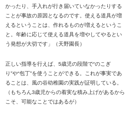
かったり、手入れが行き届いていなかったりする
ことが事故の原因となるのです。使える道具が増
えるということは、作れるものが増えるというこ
と。年齢に応じて使える道具を増やしてやるとい
う発想が大切です」（天野園長）
正しい指導を行えば、5歳児の段階で“のこぎ
り”や“包丁”を使うことができる。これが事実であ
ることは、風の谷幼稚園の実践が証明している。
（もちろん3歳児からの着実な積み上げがあるから
こそ、可能なことではあるが）