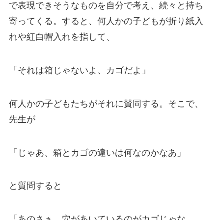
で表現できそうなものを自分で考え、続々と持ち
寄ってくる。すると、何人かの子どもが折り紙入
れや紅白帽入れを指して、
「それは箱じゃないよ、カゴだよ」
何人かの子どもたちがそれに賛同する。そこで、
先生が
「じゃあ、箱とカゴの違いは何なのかなあ」
と質問すると
「あのさぁ、穴があいているのがカゴじゃな