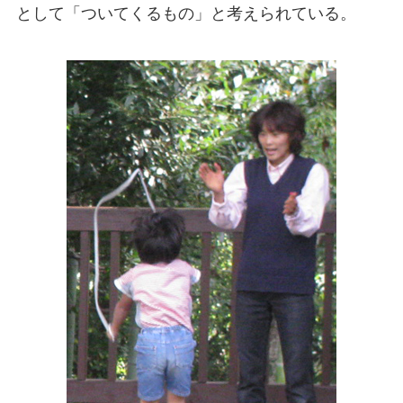
として「ついてくるもの」と考えられている。