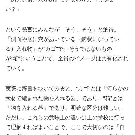
い？」
という発言にみんなが「そう、そう」と納得。
「側面や底に穴があいている（網状になってい
る）入れ物」が“カゴ”で、そうではないもの
が“箱”ということで、全員のイメージは共有化され
ていく。
実際に辞書をひいてみると、“カゴ”とは「何らかの
素材で編まれた物を入れる器」であり、“箱”とは
「物を入れる器」であり、明確な区分は難しい。
ただし、これらの意味上の違いは上の学校に行っ
て理解すればよいことで、ここで大切なのは「自