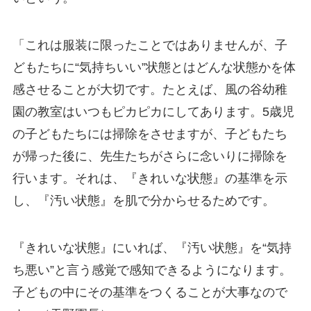
「これは服装に限ったことではありませんが、子
どもたちに“気持ちいい”状態とはどんな状態かを体
感させることが大切です。たとえば、風の谷幼稚
園の教室はいつもピカピカにしてあります。5歳児
の子どもたちには掃除をさせますが、子どもたち
が帰った後に、先生たちがさらに念いりに掃除を
行います。それは、『きれいな状態』の基準を示
し、『汚い状態』を肌で分からせるためです。
『きれいな状態』にいれば、『汚い状態』を“気持
ち悪い”と言う感覚で感知できるようになります。
子どもの中にその基準をつくることが大事なので