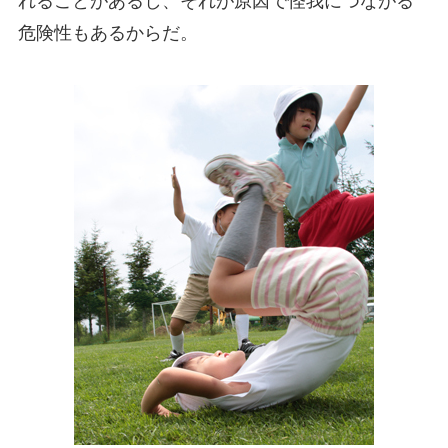
れることがあるし、それが原因で怪我につながる
危険性もあるからだ。