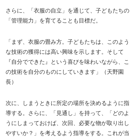
さらに、「衣服の自立」を通じて、子どもたちの
「管理能力」を育てることも目標だ。
「まず、衣服の畳み方。子どもたちは、このよう
な技術の獲得には高い興味を示します。そして
『自分でできた』という喜びを味わいながら、こ
の技術を自分のものにしていきます」（天野園
長）
次に、しまうときに所定の場所を決めるように指
導する。さらに、「見通し」を持って、「どのよ
うにしまっておけば、次回、必要な物が取り出し
やすいか？」を考えるよう指導をする。これが当