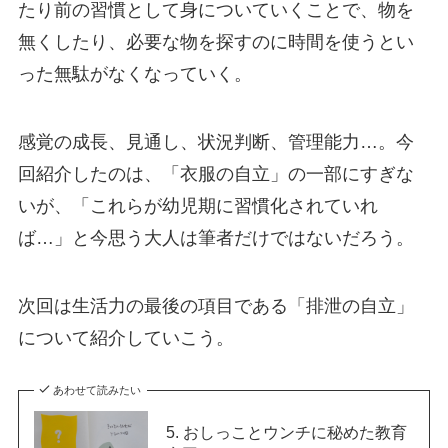
たり前の習慣として身についていくことで、物を
無くしたり、必要な物を探すのに時間を使うとい
った無駄がなくなっていく。
感覚の成長、見通し、状況判断、管理能力…。今
回紹介したのは、「衣服の自立」の一部にすぎな
いが、「これらが幼児期に習慣化されていれ
ば…」と今思う大人は筆者だけではないだろう。
次回は生活力の最後の項目である「排泄の自立」
について紹介していこう。
あわせて読みたい
5. おしっことウンチに秘めた教育