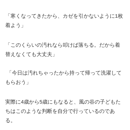
「寒くなってきたから、カゼを引かないように1枚
着よう」
「このくらいの汚れなら叩けば落ちる。だから着
替えなくても大丈夫」
「今日は汚れちゃったから持って帰って洗濯して
もらおう」
実際に4歳から5歳にもなると、風の谷の子どもた
ちはこのような判断を自分で行っているのであ
る。