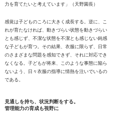
力を育てたいと考えています」（天野園長）
感覚は子どものころに大きく成長する。逆に、こ
れが育たなければ、動きづらい状態を動きづらい
とも感じず、不潔な状態を不潔とも感じない鈍感
な子どもが育つ。その結果、衣服に限らず、日常
のさまざまな問題を感知できず、それに対応でき
なくなる。子どもが将来、このような事態に陥ら
ないよう、日々衣服の指導に情熱を注いでいるの
である。
見通しを持ち、状況判断をする。
管理能力の育成も視野に