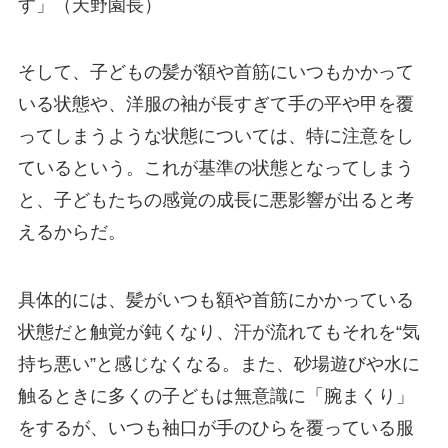
す」（天野園長）
そして、子どもの髪が額や首筋にいつもかかって
いる状態や、洋服の袖が長すぎて手の平や甲を覆
ってしまうような状態については、特に注意をし
ているという。これが基準の状態となってしまう
と、子どもたちの感覚の成長に悪影響が出ると考
えるからだ。
具体的には、髪がいつも額や首筋にかかっている
状態だと触覚が鈍くなり、汗が流れてもそれを“気
持ち悪い”と感じなくなる。また、砂場遊びや水に
触るときに多くの子どもは無意識に「腕まくり」
をするが、いつも袖口が手のひらを覆っている服