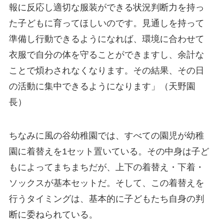
報に反応し適切な服装ができる状況判断力を持っ
た子どもに育ってほしいのです。見通しを持って
準備し行動できるようになれば、環境に合わせて
衣服で自分の体を守ることができますし、余計な
ことで煩わされなくなります。その結果、その日
の活動に集中できるようになります」（天野園
長）
ちなみに風の谷幼稚園では、すべての園児が幼稚
園に着替えを1セット置いている。その中身は子ど
もによってまちまちだが、上下の着替え・下着・
ソックスが基本セットだ。そして、この着替えを
行うタイミングは、基本的に子どもたち自身の判
断に委ねられている。