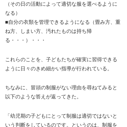
（その日の活動によって適切な服を選べるように
なる）
■自分の衣類を管理できるようになる（畳み方、重
ね方、しまい方、汚れたものは持ち帰
る・・・）・・・
これらのことを、子どもたちが確実に習得できる
ように日々のきめ細かい指導が行われている。
ちなみに、冒頭の制服がない理由を尋ねてみると
以下のような答えが返ってきた。
「幼児期の子どもにとって制服は適切ではないと
いう判断をしているのです。というのは、制服を