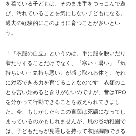
を着ている子どもは、そのまま手をつっこんで遊
び、汚れていることを気にしない子どもになる。
過去の経験的にこのように育つことが多いとい
う。
「『衣服の自立』というのは、単に服を脱いだり
着たりすることだけでなく、『寒い・暑い』『気
持ちいい・気持ち悪い』が感じ取れる体と、それ
に対応できる力を育てることなのです。衣類のこ
とを言い始めるときりがないのですが、昔はTPO
を分かって行動できることを教えられてきまし
た。今、もしかしたらこの言葉は死語になってし
まっているのかもしれませんが、風の谷幼稚園で
は、子どもたちが見通しを持って衣服調節できる