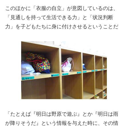
このほかに「衣服の自立」が意図しているのは、
「見通しを持って生活できる力」と「状況判断
力」を子どもたちに身に付けさせるということだ
「たとえば『明日は野原で遊ぶ』とか『明日は雨
が降りそうだ』という情報を与えた時に、その情