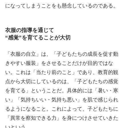
になってしまうことをも懸念しているのである。
衣服の指導を通じて
“感覚”を育てることが大切
「衣服の自立」は、「子どもたちの成長を促す動
きやすい服装」をさせることだけが目的ではな
い。これは「当たり前のこと」であり、教育的観
点から大切にしているのは、「子どもたちの感覚
を育てる」ということだ。具体的には「暑い・寒
い」「気持ちいい・気持ち悪い」を肌で感じられ
るようになること。これによって、子どもたちに
「異常を察知できる力」を身につけさせていきた
いという。