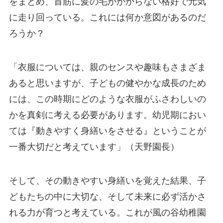
をまとめ、首筋に髪の毛がかからない格好で元気
に走り回っている。これには何か意図があるのだ
ろうか？
「衣服については、親のセンスや趣味もさまざま
あると思いますが、子どもの健やかな成長のため
には、この時期にどのような衣服がふさわしいの
かを真剣に考える必要があります。幼児期におい
ては『動きやすく身繕いをさせる』ということが
一番大切だと考えています」（天野園長）
そして、その動きやすい身繕いを覚えた結果、子
どもたちの中に大切な、そして未来に必ず活かさ
れる力が育つと考えている。これが風の谷幼稚園