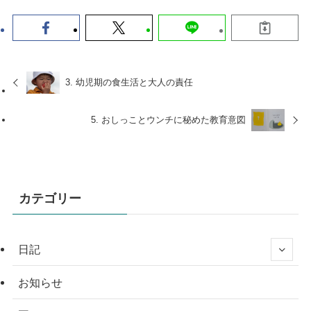
3. 幼児期の食生活と大人の責任
5. おしっことウンチに秘めた教育意図
カテゴリー
日記
お知らせ