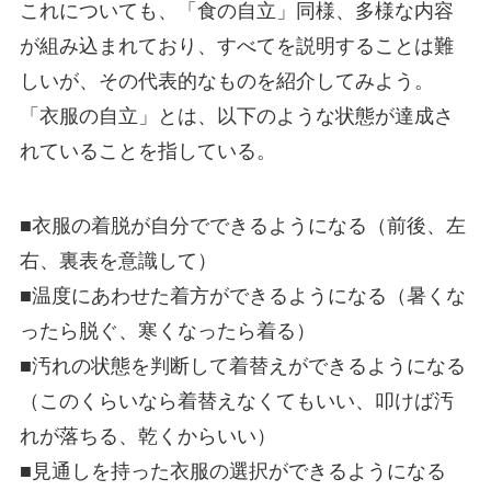
これについても、「食の自立」同様、多様な内容
が組み込まれており、すべてを説明することは難
しいが、その代表的なものを紹介してみよう。
「衣服の自立」とは、以下のような状態が達成さ
れていることを指している。
■衣服の着脱が自分でできるようになる（前後、左
右、裏表を意識して）
■温度にあわせた着方ができるようになる（暑くな
ったら脱ぐ、寒くなったら着る）
■汚れの状態を判断して着替えができるようになる
（このくらいなら着替えなくてもいい、叩けば汚
れが落ちる、乾くからいい）
■見通しを持った衣服の選択ができるようになる