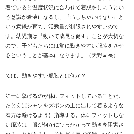
着ていると温度状況に合わせて着脱をしようとい
う意識が希薄になるし、『汚しちゃいけない』と
いう意識が育ち、活動量が制限されやすいので
す。幼児期は『動いて成長を促す』ことが大切な
ので、子どもたちには常に動きやすい服装をさせ
るということが基本になります」（天野園長）
では、動きやすい服装とは何か？
第一に挙げるのが体にフィットしていることだ。
たとえばシャツをズボンの上に出して着るような
着方は避けるように指導する。体にフィットしな
い服装は、服が何かにひっかかって動きを阻害さ