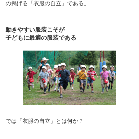
の掲げる「衣服の自立」である。
動きやすい服装こそが
子どもに最適の服装である
では「衣服の自立」とは何か？