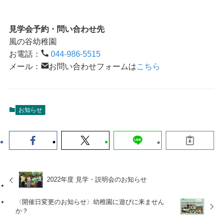
見学会予約・問い合わせ先
風の谷幼稚園
お電話：
044-986-5515
メール：
お問い合わせフォームは
こちら
お知らせ
2022年度 見学・説明会のお知らせ
〈開催日変更のお知らせ〉幼稚園に遊びに来ません
か？