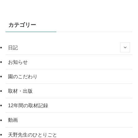
カテゴリー
日記
お知らせ
園のこだわり
取材・出版
12年間の取材記録
動画
天野先生のひとりごと