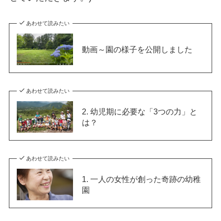
あわせて読みたい
動画～園の様子を公開しました
あわせて読みたい
2. 幼児期に必要な「3つの力」と
は？
あわせて読みたい
1. 一人の女性が創った奇跡の幼稚
園