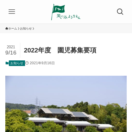
ホーム
お知らせ
2021
2022年度 園児募集要項
9/16
2021年9月16日
お知らせ