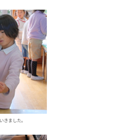
ていきました。