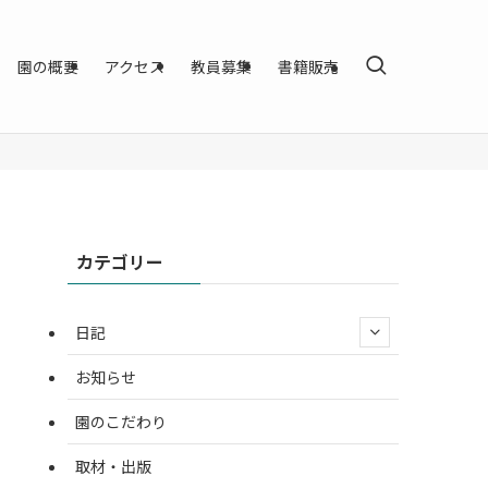
園の概要
アクセス
教員募集
書籍販売
カテゴリー
日記
お知らせ
園のこだわり
取材・出版