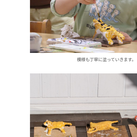
模様も丁寧に塗っていきます。