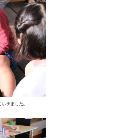
ていきました。