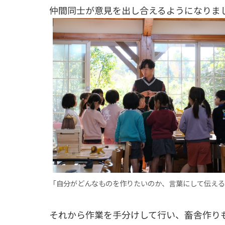
仲間同士が意見を出し合えるようになりま
「自分がどんなものを作りたいのか、言葉にして伝える
それから作業を手分けして行い、畜舎作り