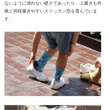
ないように潰れない硬さであったり、上履きも外
靴と同様履きやすいスリッポン型を選んでいま
す。