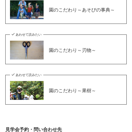
園のこだわり～あそびの事典～
あわせて読みたい
園のこだわり～刃物～
あわせて読みたい
園のこだわり～果樹～
見学会予約・問い合わせ先