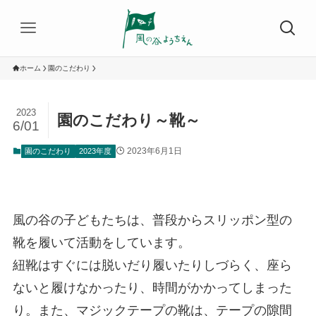
ホーム
園のこだわり
2023
園のこだわり～靴～
6/01
2023年6月1日
園のこだわり
2023年度
風の谷の子どもたちは、普段からスリッポン型の
靴を履いて活動をしています。
紐靴はすぐには脱いだり履いたりしづらく、座ら
ないと履けなかったり、時間がかかってしまった
り。また、マジックテープの靴は、テープの隙間