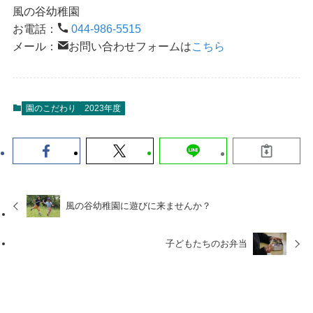
風の谷幼稚園
お電話：
044-986-5515
メール：
お問い合わせフォームは
こちら
園のこだわり
2023年度
風の谷幼稚園に遊びに来ませんか？
子どもたちのお弁当