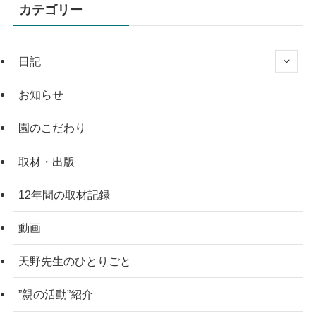
カテゴリー
日記
お知らせ
園のこだわり
取材・出版
12年間の取材記録
動画
天野先生のひとりごと
”親の活動”紹介