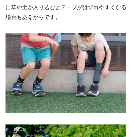
に草や土が入り込むとテープがはずれやすくなる
場合もあるからです。