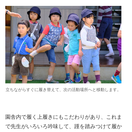
立ちながらすぐに履き替えて、次の活動場所へと移動します。
園舎内で履く上履きにもこだわりがあり、これま
で先生がいろいろ吟味して、踵を踏みつけて履か