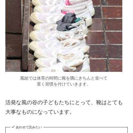
風組では体育の時間に靴を隅にきちんと並べて
置く習慣を付けていきます。
活発な風の谷の子どもたちにとって、靴はとても
大事なものになっています。
あわせて読みたい