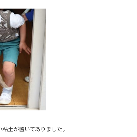
い粘土が置いてありました。