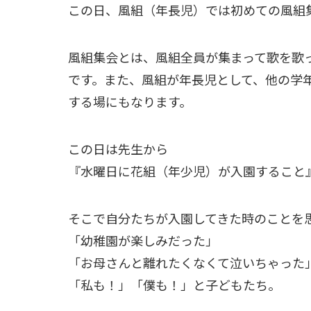
この日、風組（年長児）では初めての風組
風組集会とは、風組全員が集まって歌を歌
です。また、風組が年長児として、他の学
する場にもなります。
この日は先生から
『水曜日に花組（年少児）が入園すること
そこで自分たちが入園してきた時のことを
「幼稚園が楽しみだった」
「お母さんと離れたくなくて泣いちゃった
「私も！」「僕も！」と子どもたち。