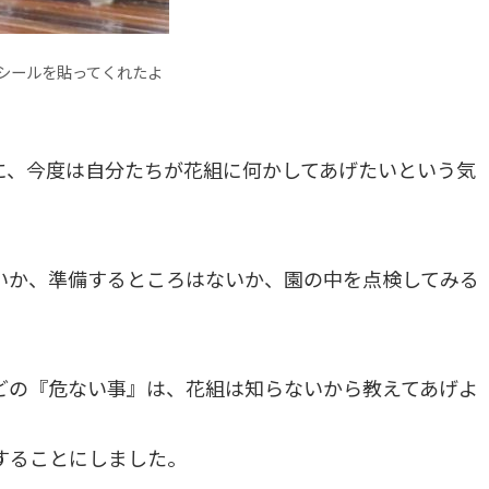
シールを貼ってくれたよ
に、今度は自分たちが花組に何かしてあげたいという気
いか、準備するところはないか、園の中を点検してみる
どの『危ない事』は、花組は知らないから教えてあげよ
することにしました。