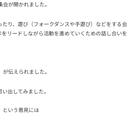
集会が開かれました。
ったり、遊び（フォークダンスや手遊び）などをする会
年をリードしながら活動を進めていくための話し合いを
』が伝えられました。
思い出してみました。
」という意見には