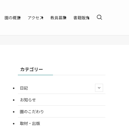
園の概要
アクセス
教員募集
書籍販売
カテゴリー
日記
お知らせ
園のこだわり
取材・出版