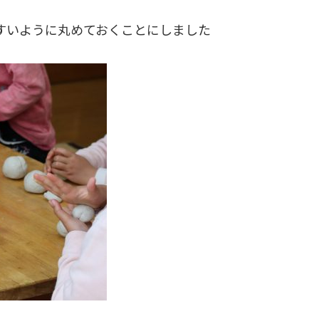
すいように丸めておくことにしました