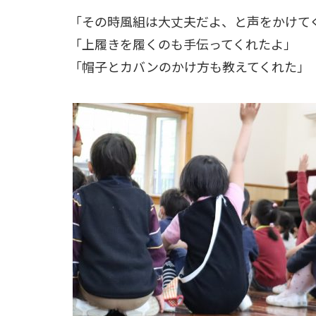
「その時風組は大丈夫だよ、と声をかけて
「上履きを履くのも手伝ってくれたよ」
「帽子とカバンのかけ方も教えてくれた」