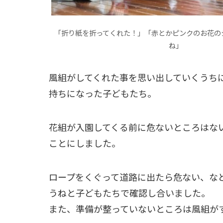
「折り紙を折ってくれた！」「赤とかピンクのお花の
ね」
風組がしてくれた事を思い出していくうち
持ちになった子どもたち。
花組が入園してくる前に危ないところはな
ことにしました。
ロープをくぐって道路に出たら危ない、な
うねと子どもたちで確認し合いました。
また、準備が整っていないところは風組が