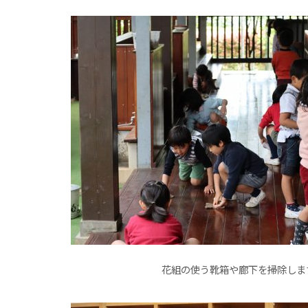
花組の使う靴箱や廊下を掃除しま