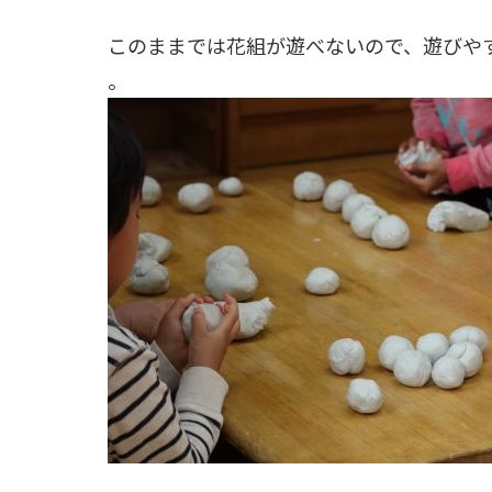
このままでは花組が遊べないので、遊びや
。