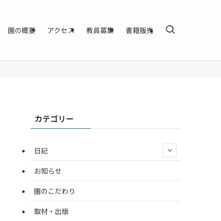
園の概要
アクセス
教員募集
書籍販売
カテゴリー
日記
お知らせ
園のこだわり
取材・出版