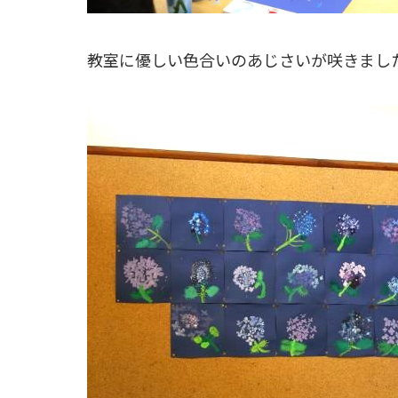
教室に優しい色合いのあじさいが咲きまし