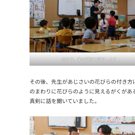
置き方、筆の種類も説明します
その後、先生があじさいの花びらの付き方
のまわりに花びらのように見えるがくがあ
真剣に話を聞いていました。