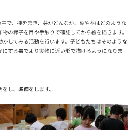
の中で、種をまき、芽がどんなか、葉や茎はどのような
作物の様子を目や手触りで確認してから絵を描きます。
動かしてみる活動を行います。子どもたちはそのような
かにする事でより実物に近い形で描けるようになりま
明をし、準備をします。