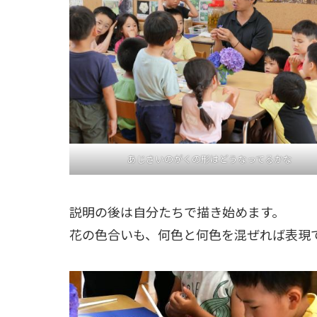
あじさいのがくの形はどうなってるかな
説明の後は自分たちで描き始めます。
花の色合いも、何色と何色を混ぜれば表現