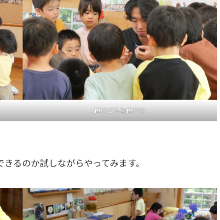
色はどんな色かな
できるのか試しながらやってみます。