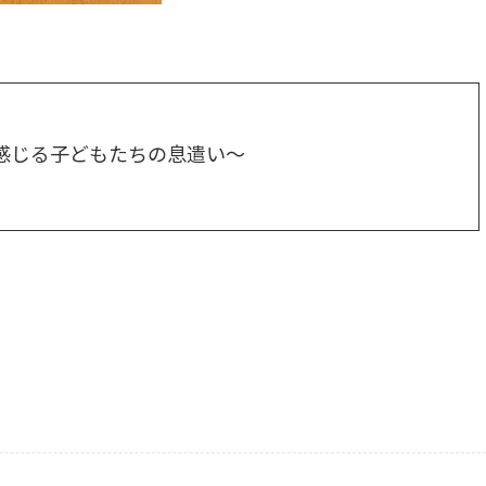
感じる子どもたちの息遣い～