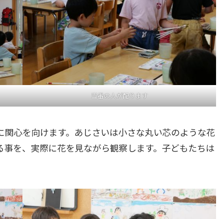
当番の人が配ります
に関心を向けます。あじさいは小さな丸い芯のような花
る事を、実際に花を見ながら観察します。子どもたちは