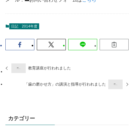
日記
2014年度
教育講座が行われました
「歯の磨かせ方」の講演と指導が行われました
カテゴリー