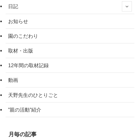
日記
お知らせ
園のこだわり
取材・出版
12年間の取材記録
動画
天野先生のひとりごと
”親の活動”紹介
月毎の記事