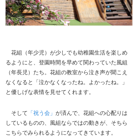
花組（年少児）が少しでも幼稚園生活を楽しめ
るようにと、登園時間を早めて関わっていた風組
（年長児）たち。花組の教室から泣き声が聞こえ
なくなると「泣かなくなったね。よかったね。」
と優しげな表情を見せてくれます。
そして
「祝う会」
が済んで、花組への心配りは
しているものの、風組ならではの動きが、そちら
こちらでみられるようになってきています。