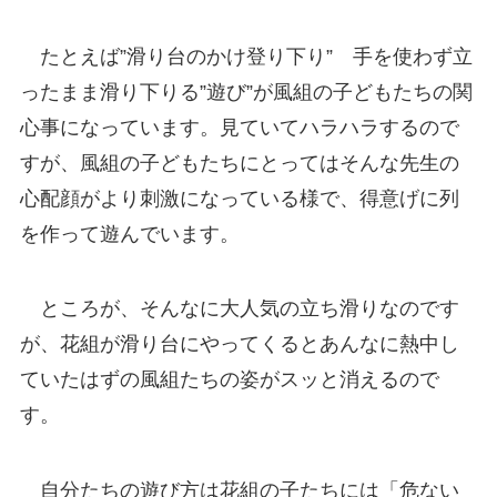
たとえば”滑り台のかけ登り下り” 手を使わず立
ったまま滑り下りる”遊び”が風組の子どもたちの関
心事になっています。見ていてハラハラするので
すが、風組の子どもたちにとってはそんな先生の
心配顔がより刺激になっている様で、得意げに列
を作って遊んでいます。
ところが、そんなに大人気の立ち滑りなのです
が、花組が滑り台にやってくるとあんなに熱中し
ていたはずの風組たちの姿がスッと消えるので
す。
自分たちの遊び方は花組の子たちには「危ない