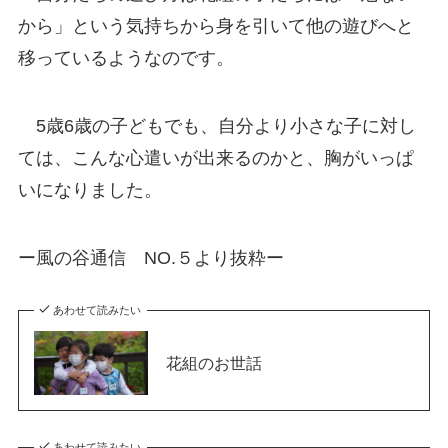
から」という気持ちから身を引いて他の遊びへと
移っているようなのです。
5歳6歳の子どもでも、自分より小さな子に対し
ては、こんな心遣いが出来るのかと、胸がいっぱ
いになりました。
ー風の谷通信 NO.５より抜粋ー
あわせて読みたい
花組のお世話
あわせて読みたい