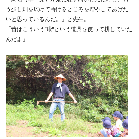
う少し畑を広げて蒔けるところを増やしてあげた
いと思っているんだ。」と先生。
「昔はこういう”鍬”という道具を使って耕していた
んだよ」