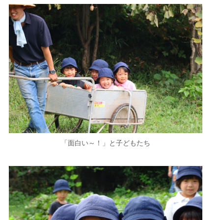
「面白い～！」と子どもたち