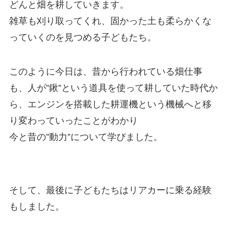
どんと畑を耕していきます。
雑草も刈り取ってくれ、固かった土も柔らかくな
っていくのを見つめる子どもたち。
このように今日は、昔から行われている畑仕事
も、人が”鍬”という道具を使って耕していた時代か
ら、エンジンを搭載した耕運機という機械へと移
り変わっていったことがわかり
今と昔の”動力”について学びました。
そして、最後に子どもたちはリアカーに乗る経験
もしました。