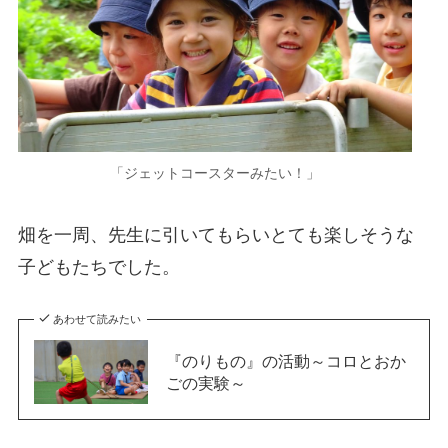
「ジェットコースターみたい！」
畑を一周、先生に引いてもらいとても楽しそうな
子どもたちでした。
あわせて読みたい
『のりもの』の活動～コロとおか
ごの実験～