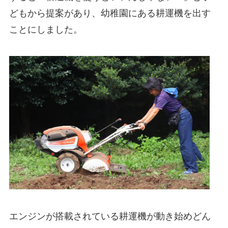
どもから提案があり、幼稚園にある耕運機を出す
ことにしました。
エンジンが搭載されている耕運機が動き始めどん