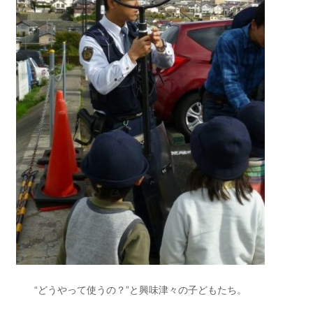
“どうやって使うの？”と興味津々の子どもたち。