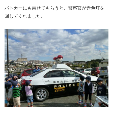
パトカーにも乗せてもらうと、警察官が赤色灯を
回してくれました。