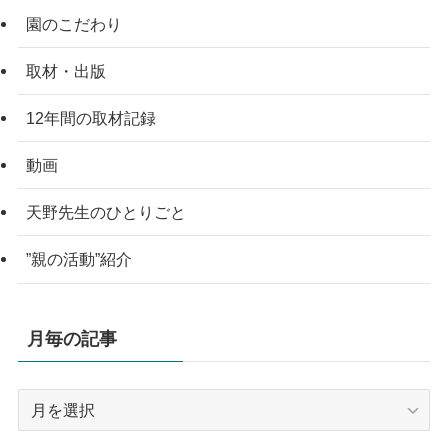
園のこだわり
取材・出版
12年間の取材記録
動画
天野先生のひとりごと
”親の活動”紹介
月毎の記事
月
毎