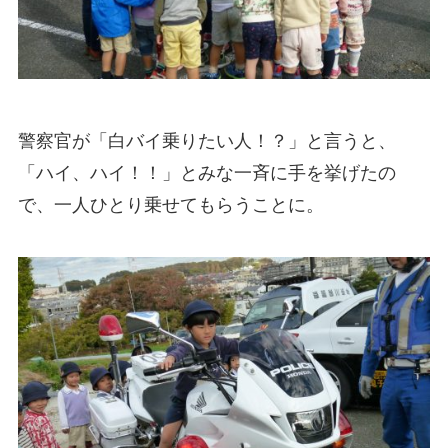
警察官が「白バイ乗りたい人！？」と言うと、
「ハイ、ハイ！！」とみな一斉に手を挙げたの
で、一人ひとり乗せてもらうことに。