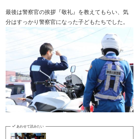
最後は警察官の挨拶『敬礼』を教えてもらい、気
分はすっかり警察官になった子どもたちでした。
あわせて読みたい