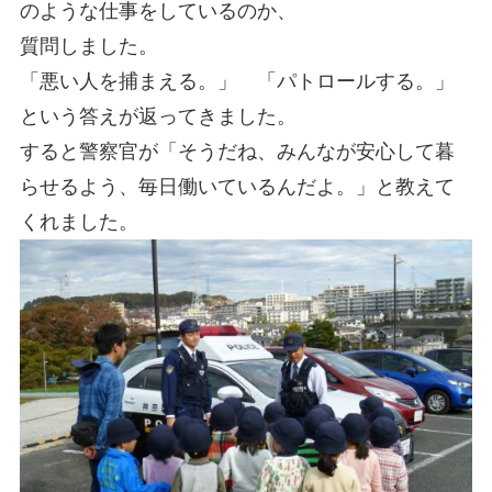
のような仕事をしているのか、
質問しました。
「悪い人を捕まえる。」 「パトロールする。」
という答えが返ってきました。
すると警察官が「そうだね、みんなが安心して暮
らせるよう、毎日働いているんだよ。」と教えて
くれました。