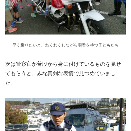
早く乗りたいと、わくわくしながら順番を待つ子どもたち
次は警察官が普段から身に付けているものを見せ
てもらうと、みな真剣な表情で見つめていまし
た。