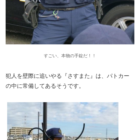
すごい、本物の手錠だ！！
犯人を壁際に追いやる『さすまた』は、パトカー
の中に常備してあるそうです。