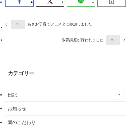
あさお子育てフェスタに参加しました
教育講座が行われました
カテゴリー
日記
お知らせ
園のこだわり