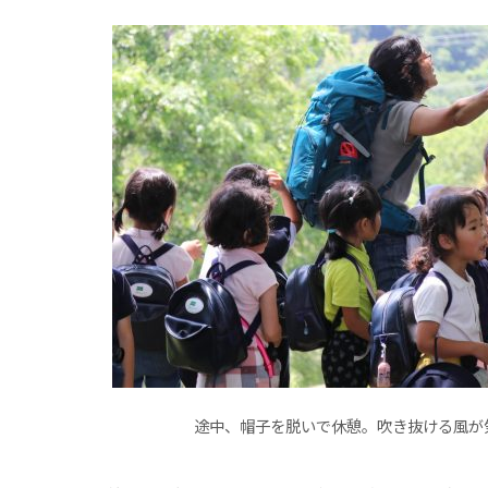
途中、帽子を脱いで休憩。吹き抜ける風が