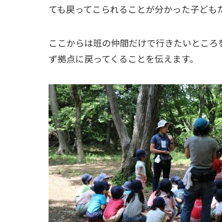
ても戻ってこられることが分かった子ども
ここからは班の仲間だけで行きたいところ
ず拠点に戻ってくることを伝えます。