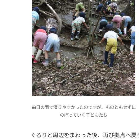
前日の雨で滑りやすかったのですが、ものともせずに
のぼっていく子どもたち
ぐるりと周辺をまわった後、再び拠点へ戻