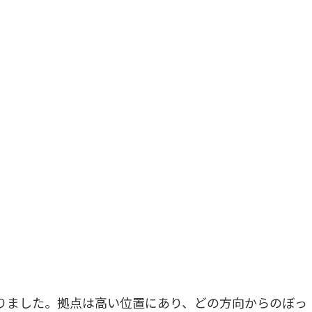
りました。拠点は高い位置にあり、どの方向からのぼっ