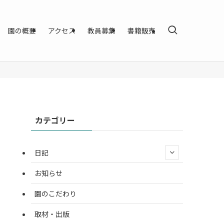
園の概要
アクセス
教員募集
書籍販売
カテゴリー
日記
お知らせ
園のこだわり
取材・出版