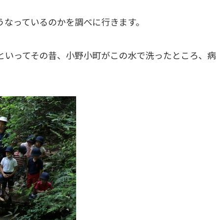
うなっているのかを調べに行きます。
といってその昔、小野小町がこの水で洗ったところ、病