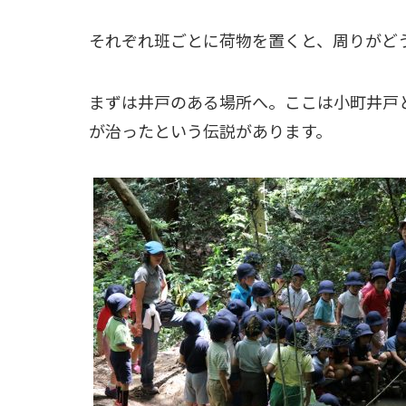
それぞれ班ごとに荷物を置くと、周りがど
まずは井戸のある場所へ。ここは小町井戸
が治ったという伝説があります。