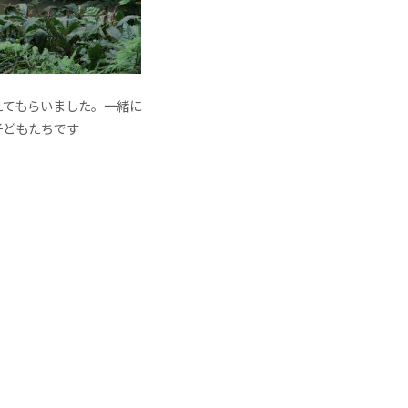
えてもらいました。一緒に
子どもたちです