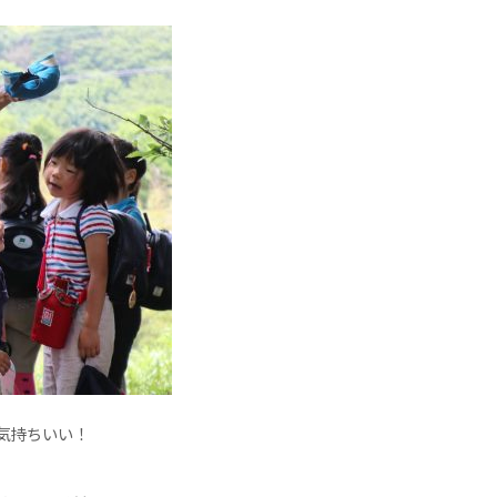
気持ちいい！