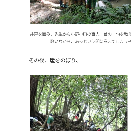
井戸を囲み、先生から小野小町の百人一首の一句を教
歌いながら、あっという間に覚えてしまう
その後、崖をのぼり、