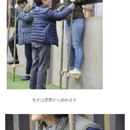
先ずは壁際から始めます