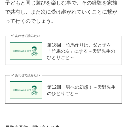
子どもと同じ遊びを楽しむ事で、その経験を家族
で共有し、また次に受け継がれていくことに繋が
って行くのでしょう。
あわせて読みたい
第18回 竹馬作りは、父と子を
「竹馬の友」にする～天野先生の
ひとりごと～
あわせて読みたい
第12回 男への幻想！～天野先生
のひとりごと～