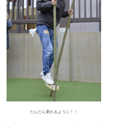
だんだん乗れるように！！