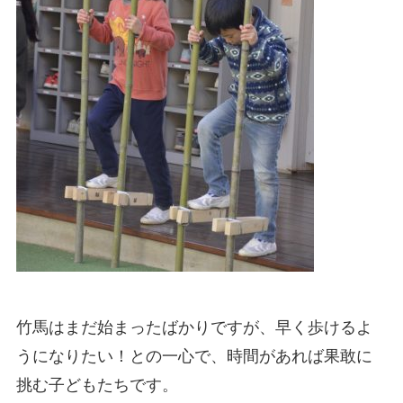
竹馬はまだ始まったばかりですが、早く歩けるよ
うになりたい！との一心で、時間があれば果敢に
挑む子どもたちです。