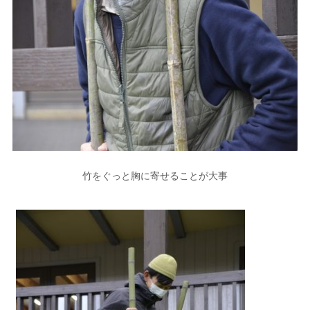
竹をぐっと胸に寄せることが大事