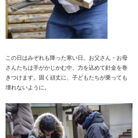
この日はみぞれも降った寒い日。お父さん・お母
さんたちは手がかじかむ中、力を込めて針金を巻
きつけます。固く頑丈に、子どもたちが乗っても
壊れないように。