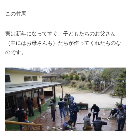
この竹馬。
実は新年になってすぐ、子どもたちのお父さん
（中にはお母さんも）たちが作ってくれたものな
のです。