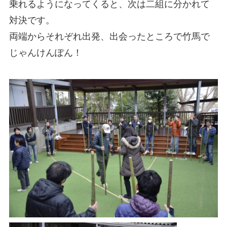
乗れるようになってくると、次は二組に分かれて
対決です。
両端からそれぞれ出発、出会ったところで竹馬で
じゃんけんぽん！