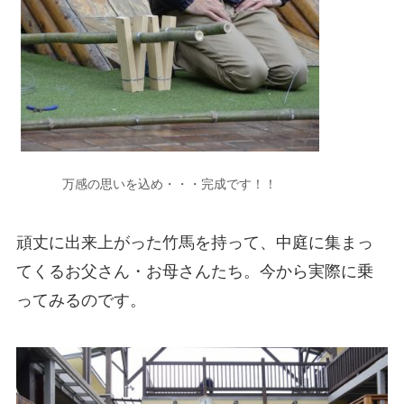
万感の思いを込め・・・完成です！！
頑丈に出来上がった竹馬を持って、中庭に集まっ
てくるお父さん・お母さんたち。今から実際に乗
ってみるのです。