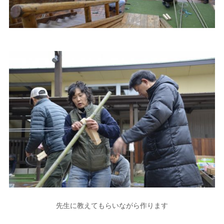
先生に教えてもらいながら作ります