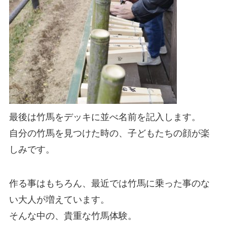
最後は竹馬をデッキに並べ名前を記入します。
自分の竹馬を見つけた時の、子どもたちの顔が楽
しみです。
作る事はもちろん、最近では竹馬に乗った事のな
い大人が増えています。
そんな中の、貴重な竹馬体験。