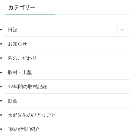
カテゴリー
日記
お知らせ
園のこだわり
取材・出版
12年間の取材記録
動画
天野先生のひとりごと
”親の活動”紹介