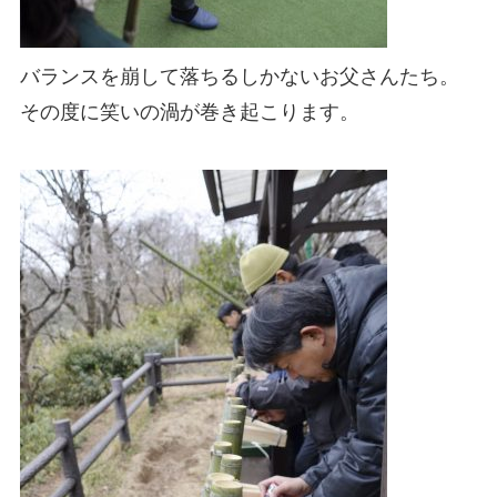
バランスを崩して落ちるしかないお父さんたち。
その度に笑いの渦が巻き起こります。