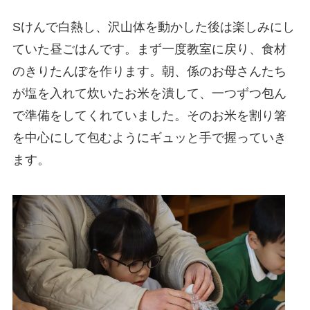
Sけんで白熱し、沢山体を動かした後は楽しみにし
ていた昼ごはんです。まず一度教室に戻り、食材
のきりたんぽを作ります。朝、係のお母さんたち
が塩を入れて炊いたお米を潰して、一つずつ包ん
で準備をしてくれていました。そのお米を割り箸
を中心にして包むようにギュッと手で握っていき
ます。