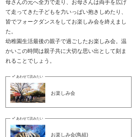
母さんの元へ全力で走り、お母さんは両手を広げ
て走ってきた子どもを力いっぱい抱きしめたり、
皆でフォークダンスをしてお楽しみ会を終えまし
た。
幼稚園生活最後の親子で過ごしたお楽しみ会。温
かいこの時間は親子共に大切な思い出として刻ま
れることでしょう。
あわせて読みたい
お楽しみ会
あわせて読みたい
お楽しみ会(鳥組)