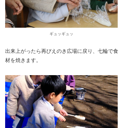
ギュッギュッ
出来上がったら再びえのき広場に戻り、七輪で食
材を焼きます。