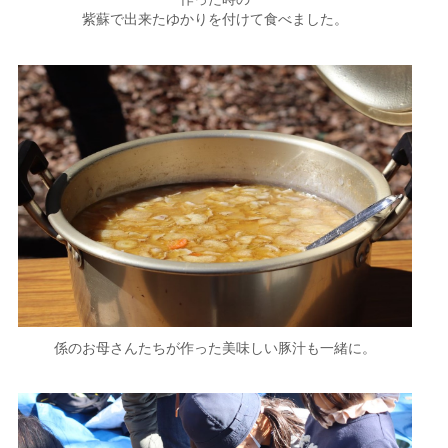
紫蘇で出来たゆかりを付けて食べました。
係のお母さんたちが作った美味しい豚汁も一緒に。