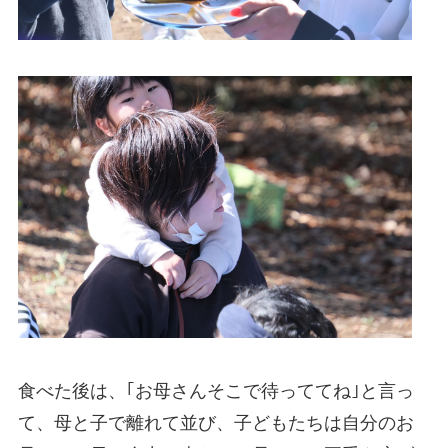
食べた後は、｢お母さんそこで待っててね｣と言っ
て、母と子で離れて並び、子どもたちは自分のお