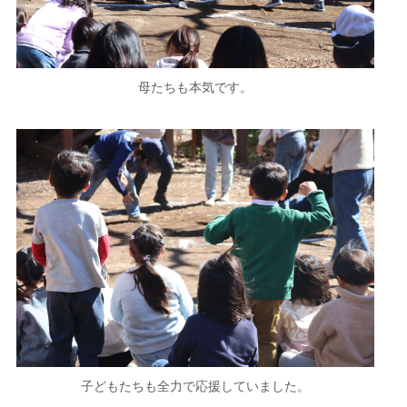
母たちも本気です。
子どもたちも全力で応援していました。