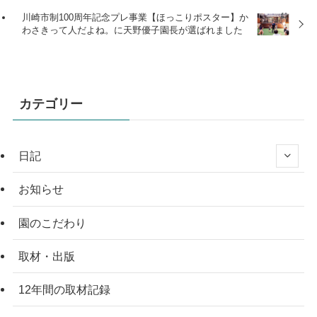
川崎市制100周年記念プレ事業【ほっこりポスター】か
わさきって人だよね。に天野優子園長が選ばれました
カテゴリー
日記
お知らせ
園のこだわり
取材・出版
12年間の取材記録