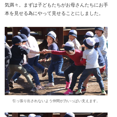
気満々。まずは子どもたちがお母さんたちにお手
本を見せる為にやって見せることにしました。
引っ張り出されないよう仲間が力いっぱい支えます。