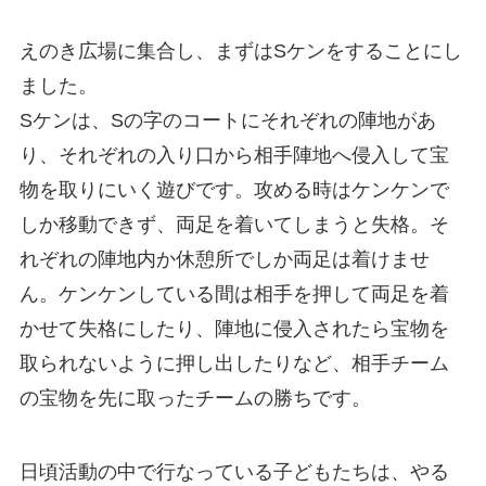
えのき広場に集合し、まずはSケンをすることにし
ました。
Sケンは、Sの字のコートにそれぞれの陣地があ
り、それぞれの入り口から相手陣地へ侵入して宝
物を取りにいく遊びです。攻める時はケンケンで
しか移動できず、両足を着いてしまうと失格。そ
れぞれの陣地内か休憩所でしか両足は着けませ
ん。ケンケンしている間は相手を押して両足を着
かせて失格にしたり、陣地に侵入されたら宝物を
取られないように押し出したりなど、相手チーム
の宝物を先に取ったチームの勝ちです。
日頃活動の中で行なっている子どもたちは、やる