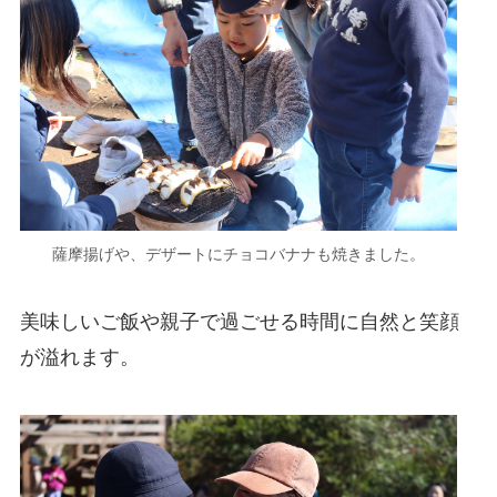
薩摩揚げや、デザートにチョコバナナも焼きました。
美味しいご飯や親子で過ごせる時間に自然と笑顔
が溢れます。