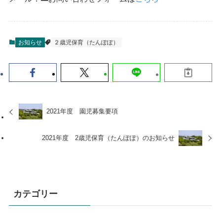
お知らせ
２歳児保育（たんぽぽ）
2021年度 園児募集要項
2021年度 2歳児保育（たんぽぽ）のお知らせ
カテゴリー