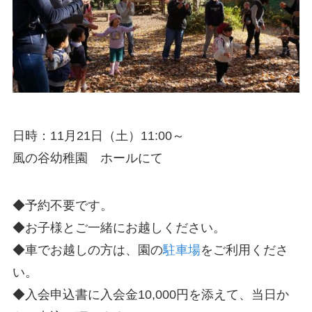
日時：11月21日（土）11:00～
風の谷幼稚園 ホールにて
◆予約不要です。
◆お子様とご一緒にお越しください。
◆車でお越しの方は、園の
駐車場
をご利用くださ
い。
◆入会申込書に入会金10,000円を添えて、当日か