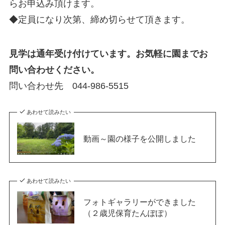
らお申込み頂けます。
◆定員になり次第、締め切らせて頂きます。
見学は通年受け付けています。
お気軽に園までお
問い合わせください。
問い合わせ先 044-986-5515
あわせて読みたい
動画～園の様子を公開しました
あわせて読みたい
フォトギャラリーができました
（２歳児保育たんぽぽ）