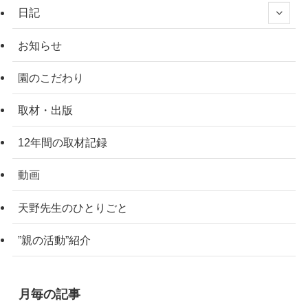
日記
お知らせ
園のこだわり
取材・出版
12年間の取材記録
動画
天野先生のひとりごと
”親の活動”紹介
月毎の記事