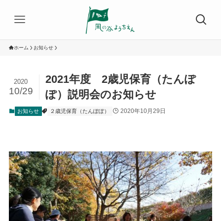
ホーム
お知らせ
2021年度 2歳児保育（たんぽ
2020
10/29
ぽ）説明会のお知らせ
2020年10月29日
お知らせ
２歳児保育（たんぽぽ）