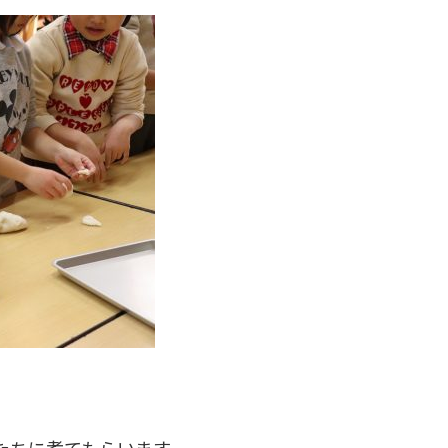
たちに煮てもらいます。