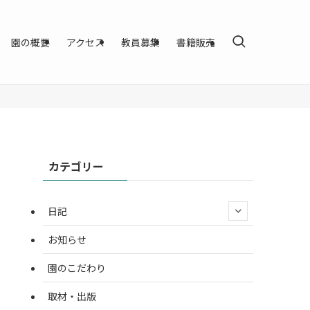
園の概要
アクセス
教員募集
書籍販売
カテゴリー
日記
お知らせ
園のこだわり
取材・出版