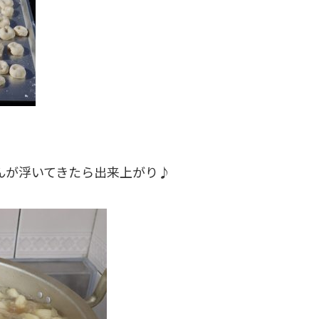
んが浮いてきたら出来上がり♪