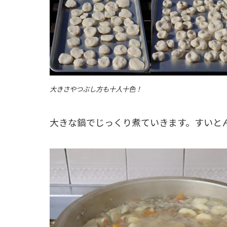
大きさやつぶし方も十人十色！
大きな鍋でじっくり煮ていきます。すいと