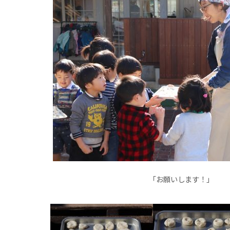
「お願いします！」