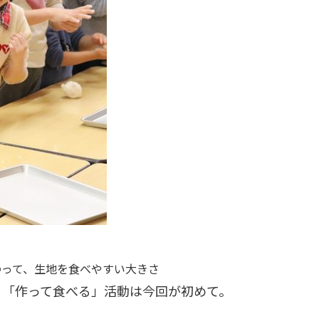
わって、生地を食べやすい大きさ
、「作って食べる」活動は今回が初めて。
。