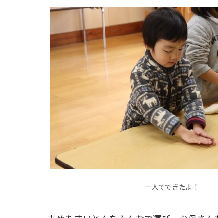
一人でできたよ！
丸めたすいとんをみんなで運び、お母さん