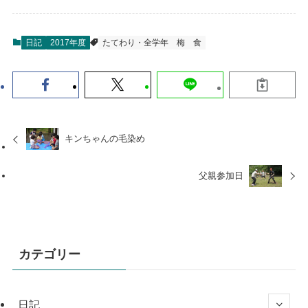
日記
2017年度
たてわり・全学年
梅
食
キンちゃんの毛染め
父親参加日
カテゴリー
日記