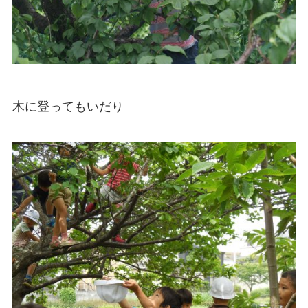
木に登ってもいだり