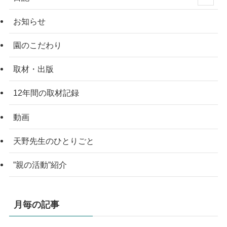
お知らせ
園のこだわり
取材・出版
12年間の取材記録
動画
天野先生のひとりごと
”親の活動”紹介
月毎の記事