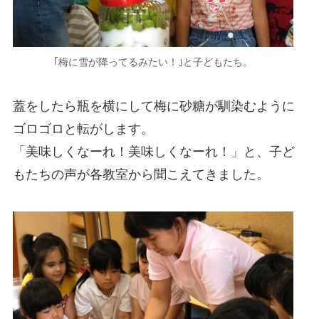
｢梅に雪が降ってるみたい！｣と子どもたち。
蓋をしたら瓶を横にして梅に砂糖が馴染むように
ゴロゴロと転がします。
「美味しくなーれ！美味しくなーれ！」と、子ど
もたちの声が各教室から聞こえてきました。