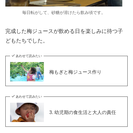
毎日転がして、砂糖が溶けたら飲み頃です。
完成した梅ジュースが飲める日を楽しみに待つ子
どもたちでした。
あわせて読みたい
梅もぎと梅ジュース作り
あわせて読みたい
3. 幼児期の食生活と大人の責任