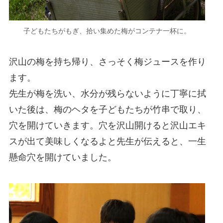
子どもたちがもぎ、拾い集めた梅がコンテナ一杯に。
沢山の梅を持ち帰り、さっそく梅ジュースを作り
ます。
先生が梅を洗い、水分が残らないように丁寧に拭
いた後は、梅のヘタを子どもたちが竹串で取り、
穴を開けていきます。穴を沢山開けると沢山エキ
スが出て美味しくなるよと先生が伝えると、一生
懸命穴を開けていました。