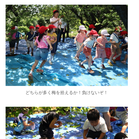
どちらが多く梅を拾えるか！負けないぞ！