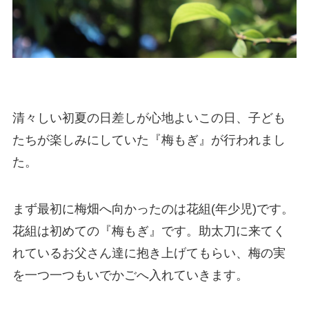
清々しい初夏の日差しが心地よいこの日、子ども
たちが楽しみにしていた『梅もぎ』が行われまし
た。
まず最初に梅畑へ向かったのは花組(年少児)です。
花組は初めての『梅もぎ』です。助太刀に来てく
れているお父さん達に抱き上げてもらい、梅の実
を一つ一つもいでかごへ入れていきます。