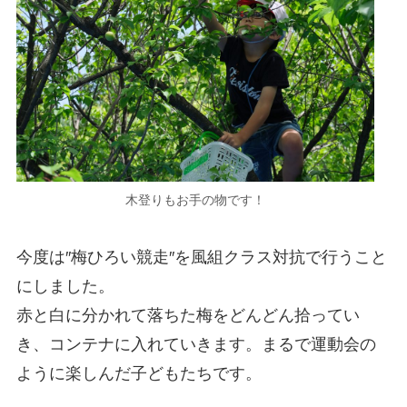
木登りもお手の物です！
今度は″梅ひろい競走″を風組クラス対抗で行うこと
にしました。
赤と白に分かれて落ちた梅をどんどん拾ってい
き、コンテナに入れていきます。まるで運動会の
ように楽しんだ子どもたちです。