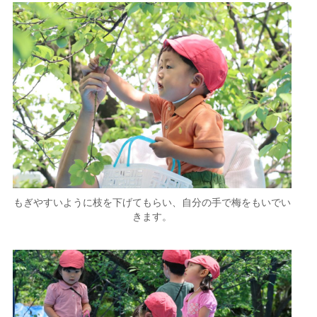
もぎやすいように枝を下げてもらい、自分の手で梅をもいでい
きます。