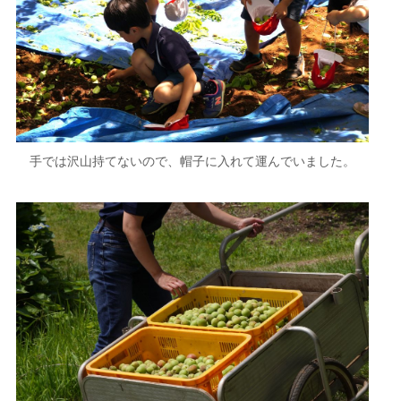
手では沢山持てないので、帽子に入れて運んでいました。