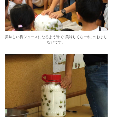
美味しい梅ジュースになるよう皆で｢美味しくなーれ｣のおまじ
ないです。