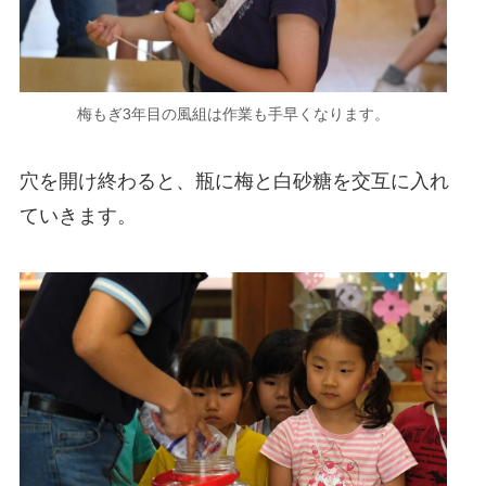
梅もぎ3年目の風組は作業も手早くなります。
穴を開け終わると、瓶に梅と白砂糖を交互に入れ
ていきます。