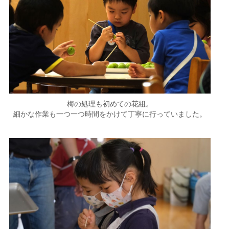
梅の処理も初めての花組。
細かな作業も一つ一つ時間をかけて丁寧に行っていました。