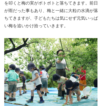
を叩くと梅の実がボトボトと落ちてきます。前日
が雨だった事もあり、梅と一緒に大粒の水滴が落
ちてきますが、子どもたちは気にせず元気いっぱ
い梅を追いかけ拾っていきます。