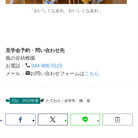
「おいしくなあれ、おいしくなあれ」
見学会予約・問い合わせ先
風の谷幼稚園
お電話：
044-986-5515
メール：
お問い合わせフォームは
こちら
日記
2023年度
たてわり・全学年
梅
食