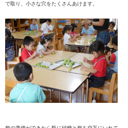
で取り、小さな穴をたくさんあけます。