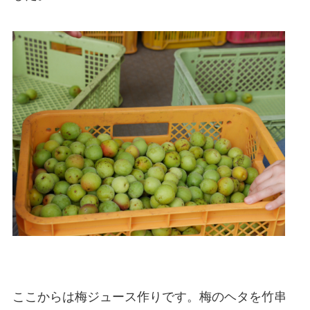
ここからは梅ジュース作りです。梅のヘタを竹串