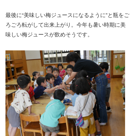
最後に“美味しい梅ジュースになるように”と瓶をご
ろごろ転がして出来上がり。今年も暑い時期に美
味しい梅ジュースが飲めそうです。