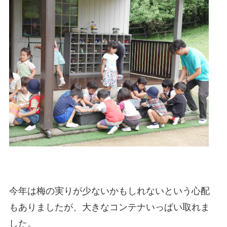
今年は梅の実りが少ないかもしれないという心配
もありましたが、大きなコンテナいっぱい取れま
した。