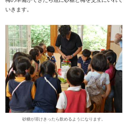
梅の準備ができたら瓶に砂糖と梅を交互にいれて
いきます。
砂糖が溶けきったら飲めるようになります。