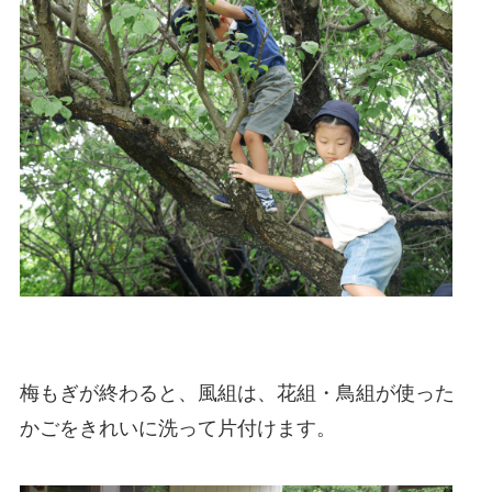
梅もぎが終わると、風組は、花組・鳥組が使った
かごをきれいに洗って片付けます。