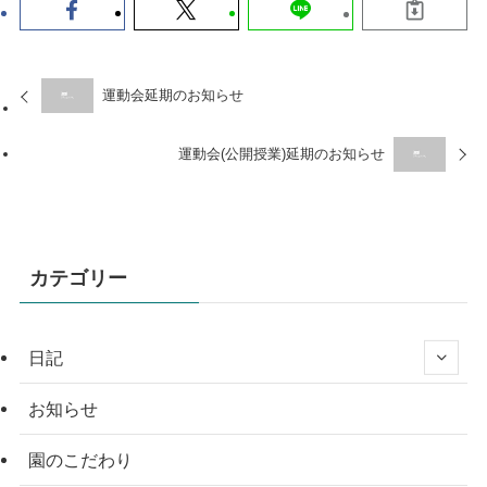
運動会延期のお知らせ
運動会(公開授業)延期のお知らせ
カテゴリー
日記
お知らせ
園のこだわり