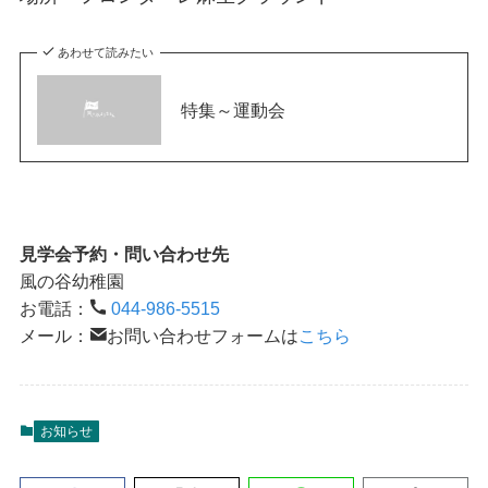
あわせて読みたい
特集～運動会
見学会予約・問い合わせ先
風の谷幼稚園
お電話：
044-986-5515
メール：
お問い合わせフォームは
こちら
お知らせ