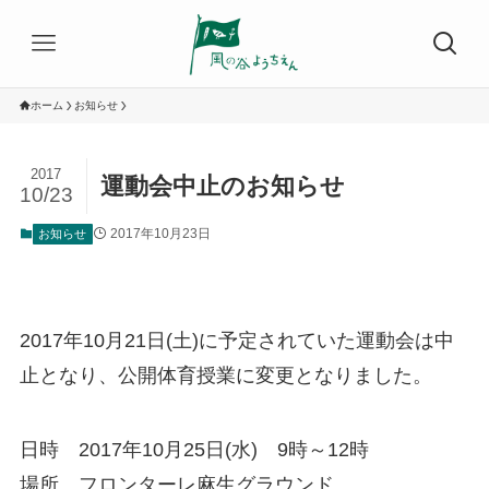
ホーム
お知らせ
2017
運動会中止のお知らせ
10/23
2017年10月23日
お知らせ
2017年10月21日(土)に予定されていた運動会は中
止となり、公開体育授業に変更となりました。
日時 2017年10月25日(水) 9時～12時
場所 フロンターレ麻生グラウンド