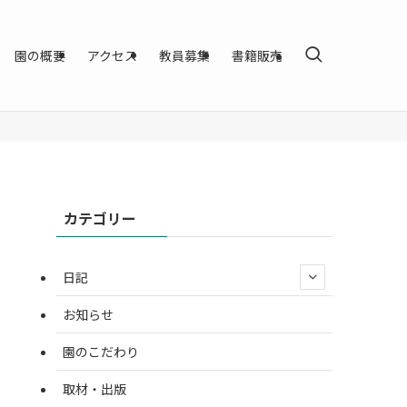
園の概要
アクセス
教員募集
書籍販売
カテゴリー
日記
お知らせ
園のこだわり
取材・出版