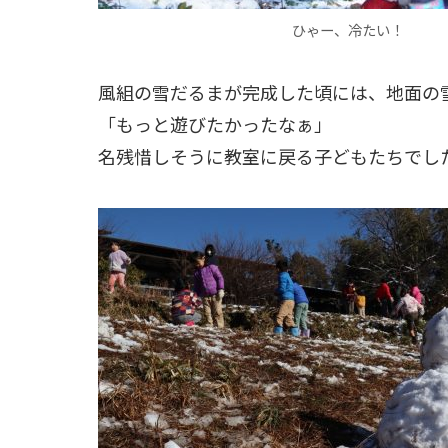
ひゃー、冷たい！
風組の雪だるまが完成した頃には、地面の
「もっと遊びたかったなぁ」
名残惜しそうに教室に戻る子どもたちでし