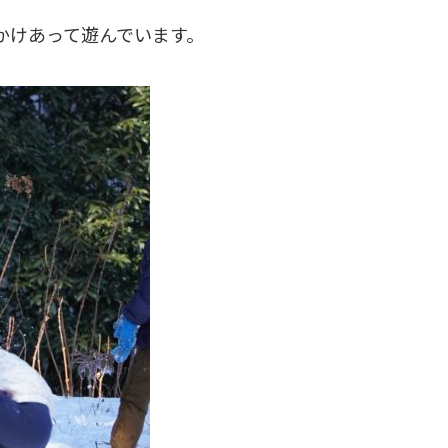
かけあって遊んでいます。