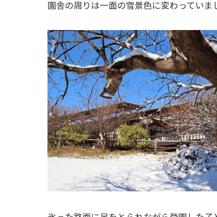
園舎の周りは一面の雪景色に変わっていま
氷った路面に足をとられながら登園した子