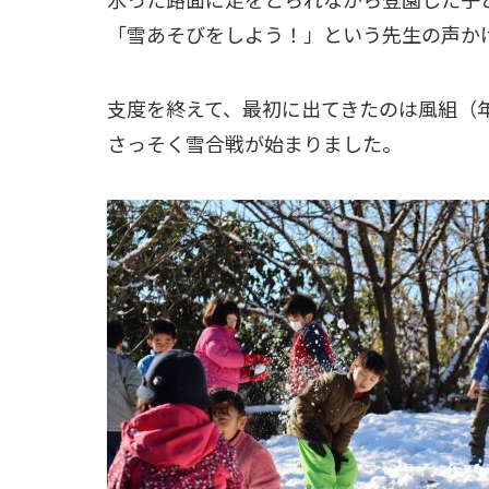
「雪あそびをしよう！」という先生の声か
支度を終えて、最初に出てきたのは風組（
さっそく雪合戦が始まりました。