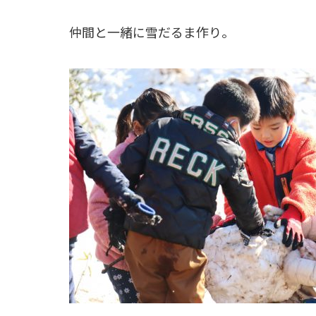
仲間と一緒に雪だるま作り。