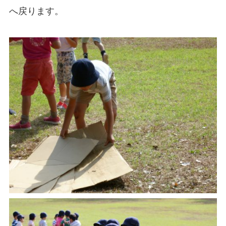
へ戻ります。