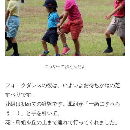
こうやって歩くんだよ
フォークダンスの後は、いよいよお待ちかねの芝
すべりです。
花組は初めての経験です。風組が「一緒にすべろ
う！！」と手を引いて、
花・鳥組を丘の上まで連れて行ってくれました。