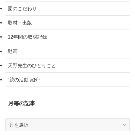
園のこだわり
取材・出版
12年間の取材記録
動画
天野先生のひとりごと
”親の活動”紹介
月毎の記事
月
毎