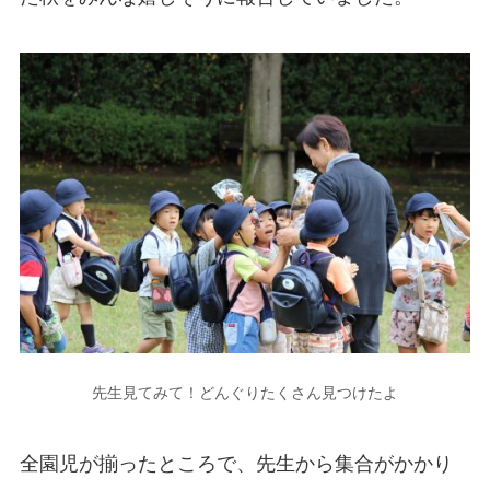
先生見てみて！どんぐりたくさん見つけたよ
全園児が揃ったところで、先生から集合がかかり