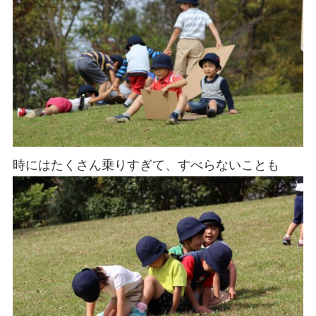
時にはたくさん乗りすぎて、すべらないことも