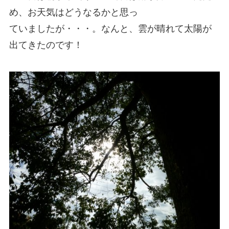
め、お天気はどうなるかと思っ
ていましたが・・・。なんと、雲が晴れて太陽が
出てきたのです！