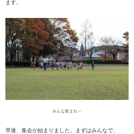
ます。
みんな集まれ～
早速、集会が始まりました。まずはみんなで、