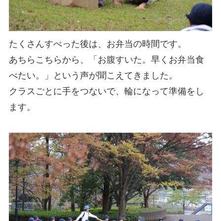
たくさんすべった後は、お弁当の時間です。
あちらこちらから、「お腹すいた。早くお弁当食
べたい。」という声が聞こえてきました。
クラスごとに手をつないで、輪になって準備をし
ます。