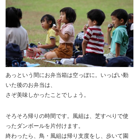
あっという間にお弁当箱は空っぽに。いっぱい動
いた後のお弁当は、
さぞ美味しかったことでしょう。
そろそろ帰りの時間です。風組は、芝すべりで使
ったダンボールを片付けます。
終わったら、鳥・風組は帰り支度をし、歩いて園