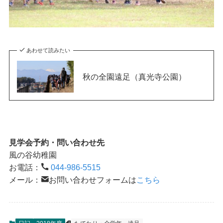
あわせて読みたい
秋の全園遠足（真光寺公園）
見学会予約・問い合わせ先
風の谷幼稚園
お電話：
044-986-5515
メール：
お問い合わせフォームは
こちら