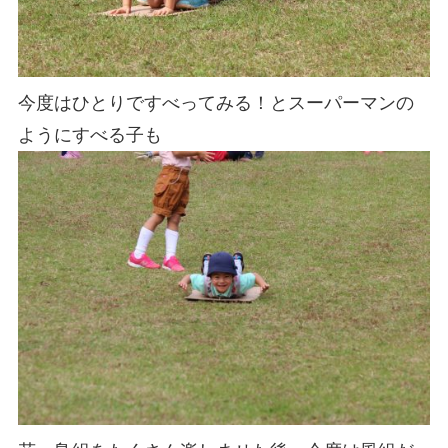
今度はひとりですべってみる！とスーパーマンの
ようにすべる子も