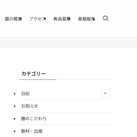
園の概要
アクセス
教員募集
書籍販売
カテゴリー
日記
お知らせ
園のこだわり
取材・出版