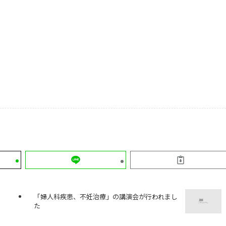
「婦人科疾患、不妊治療」の講演会が行われまし
た