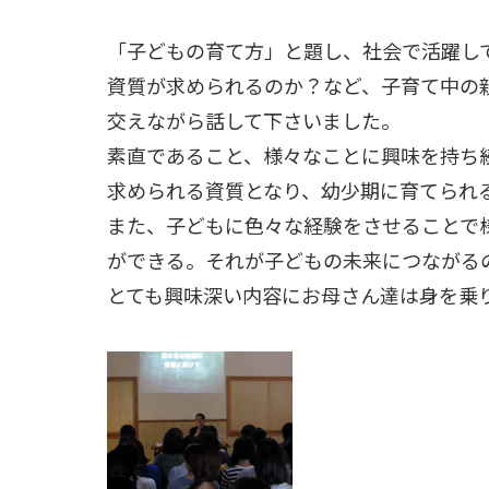
「子どもの育て方」と題し、社会で活躍し
資質が求められるのか？など、子育て中の
交えながら話して下さいました。
素直であること、様々なことに興味を持ち
求められる資質となり、幼少期に育てられ
また、子どもに色々な経験をさせることで
ができる。それが子どもの未来につながる
とても興味深い内容にお母さん達は身を乗