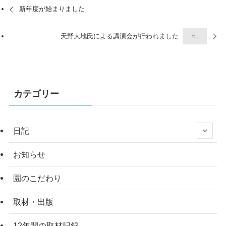
新年度が始まりました
天野大地氏による講演会が行われました
カテゴリー
日記
お知らせ
園のこだわり
取材・出版
12年間の取材記録