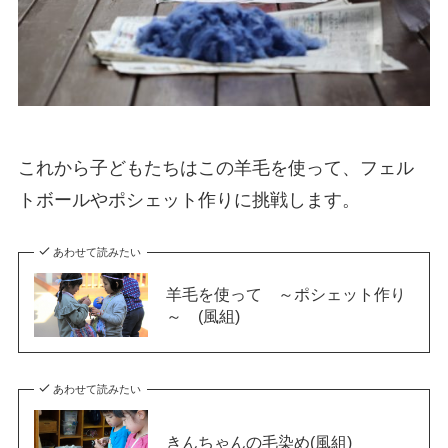
これから子どもたちはこの羊毛を使って、フェル
トボールやポシェット作りに挑戦します。
あわせて読みたい
羊毛を使って ～ポシェット作り
～ (風組)
あわせて読みたい
きんちゃんの毛染め(風組)