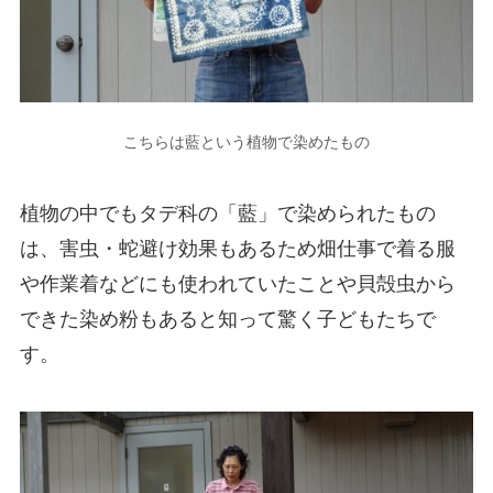
こちらは藍という植物で染めたもの
植物の中でもタデ科の「藍」で染められたもの
は、害虫・蛇避け効果もあるため畑仕事で着る服
や作業着などにも使われていたことや貝殻虫から
できた染め粉もあると知って驚く子どもたちで
す。