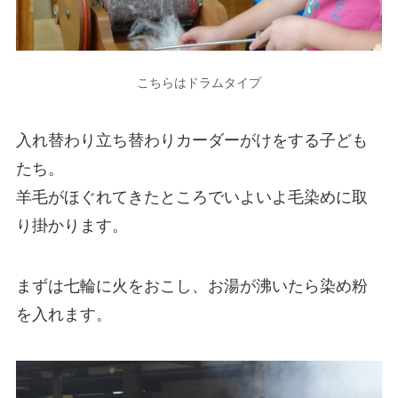
こちらはドラムタイプ
入れ替わり立ち替わりカーダーがけをする子ども
たち。
羊毛がほぐれてきたところでいよいよ毛染めに取
り掛かります。
まずは七輪に火をおこし、お湯が沸いたら染め粉
を入れます。