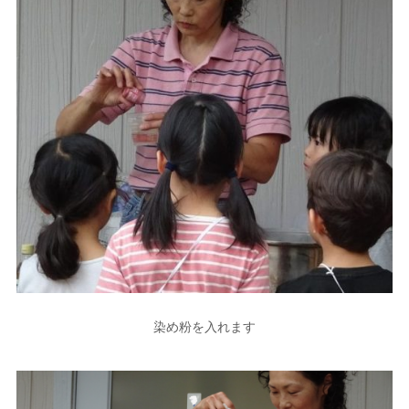
染め粉を入れます