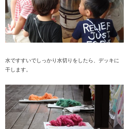
水ですすいでしっかり水切りをしたら、デッキに
干します。