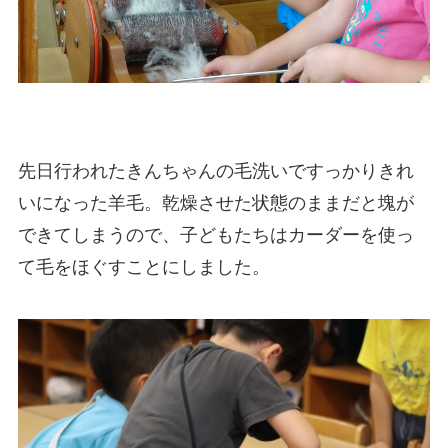
先日行われたきんちゃんの毛洗いですっかりきれ
いになった羊毛。乾燥させた状態のままだと塊が
できてしまうので、子どもたちはカーダーを使っ
て毛をほぐすことにしました。