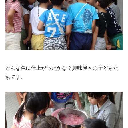
どんな色に仕上がったかな？興味津々の子どもた
ちです。