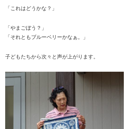
「これはどうかな？」
「やまごぼう？」
「それともブルーベリーかなぁ。」
子どもたちから次々と声が上がります。