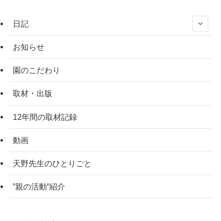
日記
お知らせ
園のこだわり
取材・出版
12年間の取材記録
動画
天野先生のひとりごと
”親の活動”紹介