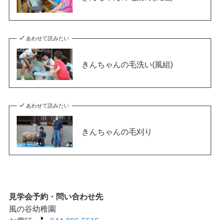
あわせて読みたい
きんちゃんの毛洗い(風組)
あわせて読みたい
きんちゃんの毛刈り
見学会予約・問い合わせ先
風の谷幼稚園