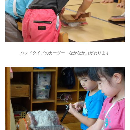
ハンドタイプのカーダー なかなか力が要ります