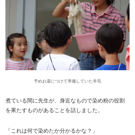
予めお湯につけて準備していた羊毛
煮ている間に先生が、身近なもので染め粉の役割
を果たすものがあることを話しました。
「これは何で染めたか分かるかな？」