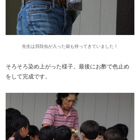
先生は貝殻虫が入った袋も持ってきていました！
そろそろ染め上がった様子。最後にお酢で色止め
をして完成です。