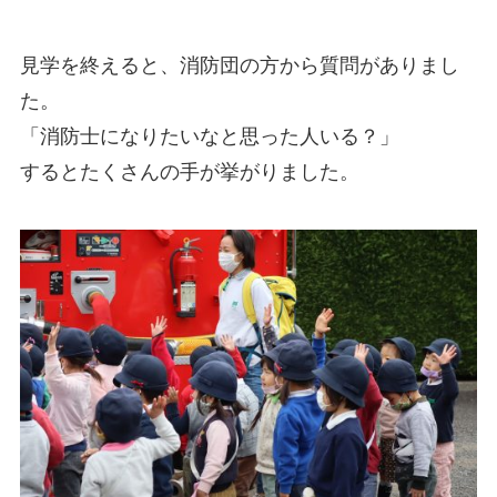
見学を終えると、消防団の方から質問がありまし
た。
「消防士になりたいなと思った人いる？」
するとたくさんの手が挙がりました。