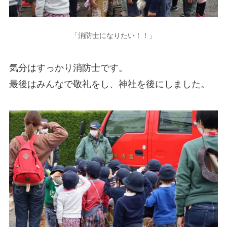
「消防士になりたい！！」
気分はすっかり消防士です。
最後はみんなで敬礼をし、神社を後にしました。