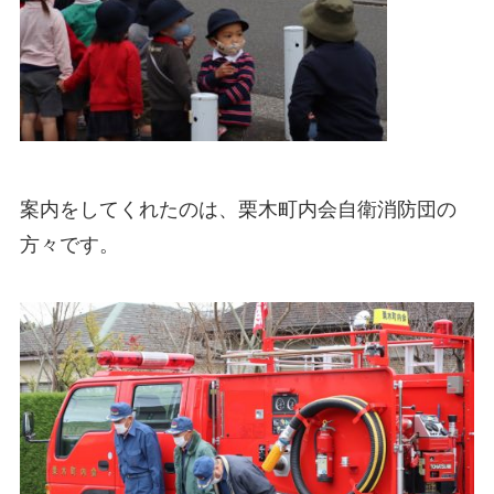
案内をしてくれたのは、栗木町内会自衛消防団の
方々です。