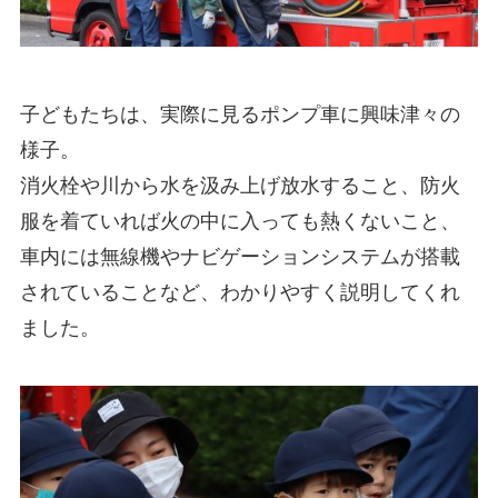
子どもたちは、実際に見るポンプ車に興味津々の
様子。
消火栓や川から水を汲み上げ放水すること、防火
服を着ていれば火の中に入っても熱くないこと、
車内には無線機やナビゲーションシステムが搭載
されていることなど、わかりやすく説明してくれ
ました。