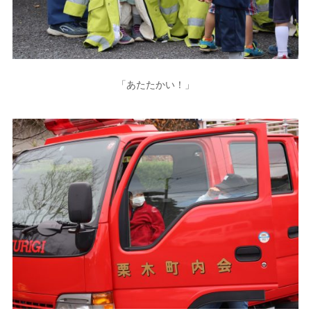
「あたたかい！」