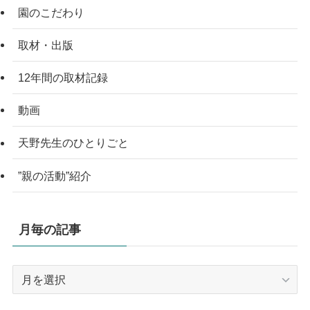
園のこだわり
取材・出版
12年間の取材記録
動画
天野先生のひとりごと
”親の活動”紹介
月毎の記事
月
毎
の