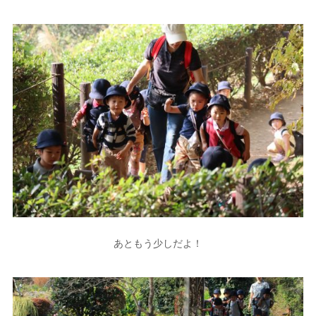
あともう少しだよ！