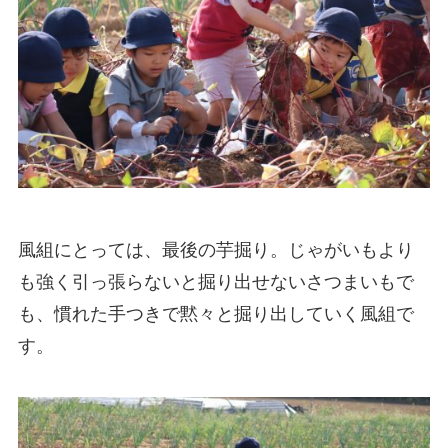
風組にとっては、最後の芋掘り。じゃがいもより
も強く引っ張らないと掘り出せないさつまいもで
も、慣れた手つきで黙々と掘り出していく風組で
す。