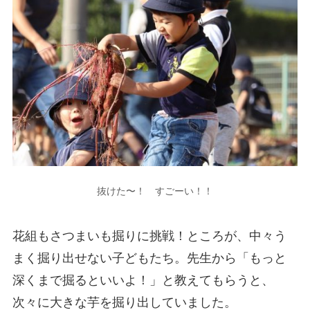
抜けた〜！ すごーい！！
花組もさつまいも掘りに挑戦！ところが、中々う
まく掘り出せない子どもたち。先生から「もっと
深くまで掘るといいよ！」と教えてもらうと、
次々に大きな芋を掘り出していました。