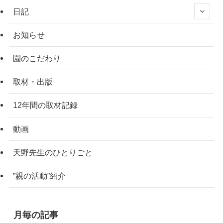
日記
お知らせ
園のこだわり
取材・出版
12年間の取材記録
動画
天野先生のひとりごと
”親の活動”紹介
月毎の記事