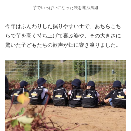
芋でいっぱいになった袋を運ぶ風組
今年はふんわりした掘りやすい土で、あちらこち
らで芋を高く持ち上げて喜ぶ姿や、その大きさに
驚いた子どもたちの歓声が畑に響き渡りました。