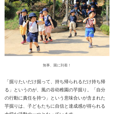
無事、園に到着！
「掘りたいだけ掘って、持ち帰られるだけ持ち帰
る」というのが、風の谷幼稚園の芋掘り。「自分
の行動に責任を持つ」という意味合いが含まれた
芋掘りは、子どもたちに自信と達成感が得られる