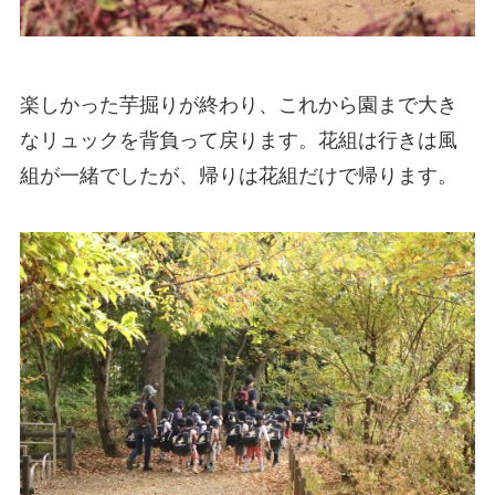
楽しかった芋掘りが終わり、これから園まで大き
なリュックを背負って戻ります。花組は行きは風
組が一緒でしたが、帰りは花組だけで帰ります。