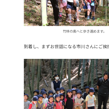
竹林の奥へと歩き進めます。
到着し、まずお世話になる市川さんにご挨