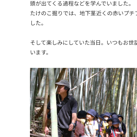
頭が出てくる過程などを学んでいました。
たけのこ掘りでは、地下茎近くの赤いプチ
した。
そして楽しみにしていた当日。いつもお世
います。