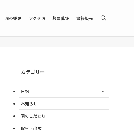
園の概要
アクセス
教員募集
書籍販売
カテゴリー
日記
お知らせ
園のこだわり
取材・出版