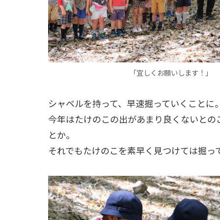
｢宜しくお願いします！｣
シャベルを持って、早速掘っていくことに
今年はたけのこの出があまり良くないとの
とか。
それでもたけのこを素早く見つけては掘っ