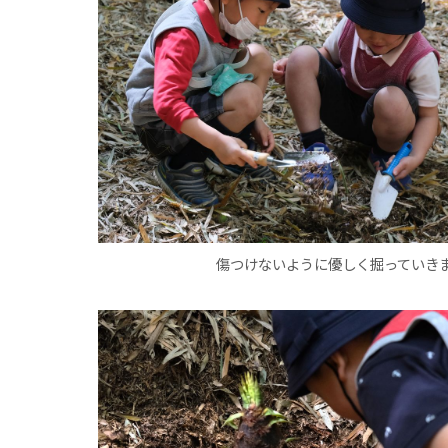
傷つけないように優しく掘っていき